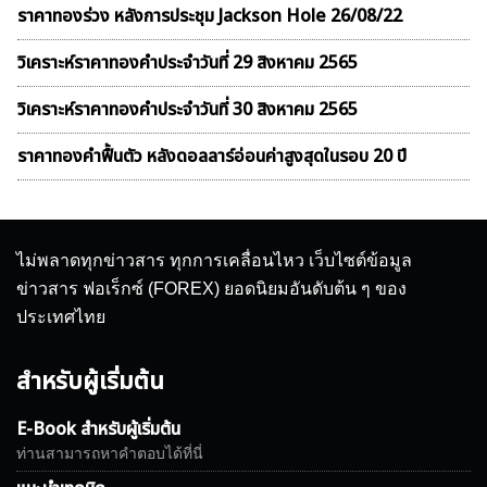
ราคาทองร่วง หลังการประชุม Jackson Hole 26/08/22
วิเคราะห์ราคาทองคําประจำวันที่ 29 สิงหาคม 2565
วิเคราะห์ราคาทองคําประจำวันที่ 30 สิงหาคม 2565
ราคาทองคำฟื้นตัว หลังดอลลาร์อ่อนค่าสูงสุดในรอบ 20 ปี
ไม่พลาดทุกข่าวสาร ทุกการเคลื่อนไหว เว็บไซต์ข้อมูล
ข่าวสาร ฟอเร็กซ์ (FOREX) ยอดนิยมอันดับต้น ๆ ของ
ประเทศไทย
สำหรับผู้เริ่มต้น
E-Book สำหรับผู้เริ่มต้น
ท่านสามารถหาคำตอบได้ที่นี่