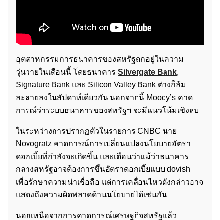
อุตสาหกรรมการธนาคารของสหรัฐตกอยู่ในความ
วุ่นวายในเดือนนี้ โดยธนาคาร
Silvergate Bank
,
Signature Bank และ Silicon Valley Bank ต่างก็ล้ม
ละลายลงในสัปดาห์เดียวกัน นอกจากนี้ Moody’s คาด
การณ์ว่าระบบธนาคารของสหรัฐฯ จะมีแนวโน้มเชิงลบ
ในระหว่างการปรากฏตัวในรายการ CNBC นาย
Novogratz คาดการณ์การเปลี่ยนแปลงนโยบายอัตรา
ดอกเบี้ยที่กำลังจะเกิดขึ้น และเตือนว่าแม้ว่าธนาคาร
กลางสหรัฐอาจต้องการขึ้นอัตราดอกเบี้ยแบบ dovish
เพื่อรักษาความน่าเชื่อถือ แต่การเคลื่อนไหวดังกล่าวอาจ
แสดงถึงความผิดพลาดด้านนโยบายได้เช่นกัน
นอกเหนือจากการคาดการณ์เศรษฐกิจสหรัฐแล้ว