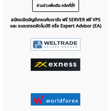
อ่านข่าวเพิ่มเติม คลิกที่นี่!!
สมัครเปิดบัญชีเทรดกับเรารับ ฟรี SERVER ฟรี VPS
และ ระบบเทรดอัตโนมัติ หรือ Expert Advisor (EA)