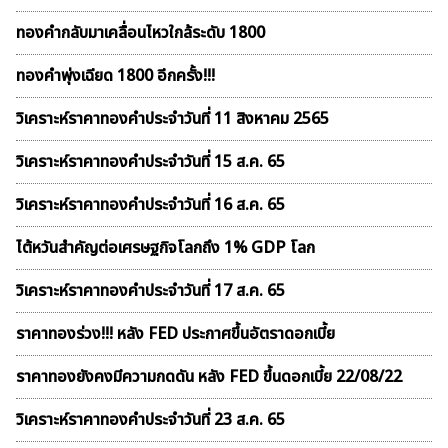
ทองคำกลับมาเคลื่อนไหวใกล้ระดับ 1800
ทองคำพุ่งเฉียด 1800 อีกครั้ง!!!
วิเคราะห์ราคาทองคําประจำวันที่ 11 สิงหาคม 2565
วิเคราะห์ราคาทองคําประจำวันที่ 15 ส.ค. 65
วิเคราะห์ราคาทองคําประจำวันที่ 16 ส.ค. 65
ไต้หวันสำคัญต่อเศรษฐกิจโลกถึง 1% GDP โลก
วิเคราะห์ราคาทองคําประจำวันที่ 17 ส.ค. 65
ราคาทองร่วง!!! หลัง FED ประกาศขึ้นอัตราดอกเบี้ย
ราคาทองยังคงมีความกดดัน หลัง FED ขึ้นดอกเบี้ย 22/08/22
วิเคราะห์ราคาทองคําประจำวันที่ 23 ส.ค. 65