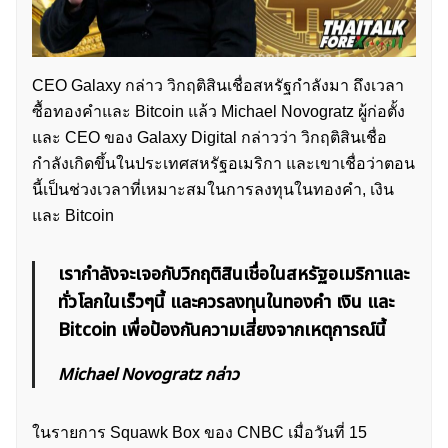
CEO Galaxy กล่าว วิกฤติสินเชื่อสหรัฐกำลังมา ถึงเวลา
ซื้อทองคำและ Bitcoin แล้ว Michael Novogratz ผู้ก่อตั้ง
และ CEO ของ Galaxy Digital กล่าวว่า วิกฤติสินเชื่อ
กำลังเกิดขึ้นในประเทศสหรัฐอเมริกา และเขาเชื่อว่าตอน
นี้เป็นช่วงเวลาที่เหมาะสมในการลงทุนในทองคำ, เงิน
และ Bitcoin
เรากำลังจะเจอกับวิกฤติสินเชื่อในสหรัฐอเมริกาและ
ทั่วโลกในเร็วๆนี้ และควรลงทุนในทองคำ เงิน และ
Bitcoin เพื่อป้องกันความเสี่ยงจากเหตุการณ์นี้
Michael Novogratz กล่าว
ในรายการ Squawk Box ของ CNBC เมื่อวันที่ 15