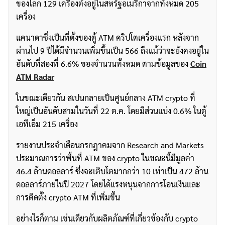
ของโลก 129 เครื่องตั้งอยู่ในสหรัฐอเมริกาจากทั้งหมด 205
เครื่อง
แคนาดาซึ่งเป็นที่ตั้งของตู้ ATM คริปโตเครื่องแรก หลังจาก
ผ่านไป 9 ปีได้มีจำนวนเพิ่มขึ้นเป็น 566 ถึงแม้ว่าจะยังคงอยู่ใน
อันดับที่สองที่ 6.6% ของจำนวนทั้งหมด ตามข้อมูลของ
Coin
ATM Radar
ในขณะเดียวกัน สเปนกลายเป็นศูนย์กลาง ATM crypto ที่
ใหญ่เป็นอันดับสามในวันที่ 22 ต.ค. โดยมีส่วนแบ่ง 0.6% ในตู้
เอทีเอ็ม 215 เครื่อง
รายงานประจำเดือนกรกฎาคมจาก Research and Markets
ประมาณการว่าพื้นที่ ATM ของ crypto ในขณะนี้มีมูลค่า
46.4 ล้านดอลลาร์ ซึ่งจะเติบโตมากกว่า 10 เท่าเป็น 472 ล้าน
ดอลลาร์ภายในปี 2027 โดยได้แรงหนุนจากการโอนเงินและ
การติดตั้ง crypto ATM ที่เพิ่มขึ้น
อย่างไรก็ตาม เช่นเดียวกับผลิตภัณฑ์ที่เกี่ยวข้องกับ crypto