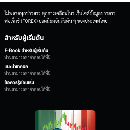
ไม่พลาดทุกข่าวสาร ทุกการเคลื่อนไหว เว็บไซต์ข้อมูลข่าวสาร
ฟอเร็กซ์ (FOREX) ยอดนิยมอันดับต้น ๆ ของประเทศไทย
สำหรับผู้เริ่มต้น
E-Book สำหรับผู้เริ่มต้น
ท่านสามารถหาคำตอบได้ที่นี่
แนะนำเทคนิค
ท่านสามารถหาคำตอบได้ที่นี่
ข้อควรรู้ก่อนเริ่ม
ท่านสามารถหาคำตอบได้ที่นี่