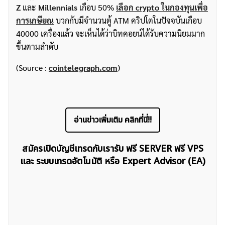
Z
และ
Millennials
เกือบ 50%
เลือก crypto ในกองทุนเพื่อ
การเกษียณ
บวกกับมีจำนวนตู้ ATM คริปโตในปัจจบันเกือบ
40000 เครื่องแล้ว จะเห็นได้ว่าบิทคอยน์ได้รับความนิยมมาก
ขึ้นตามลำดับ
(Source :
cointelegraph.com
)
อ่านข่าวเพิ่มเติม คลิกที่นี่!!
สมัครเปิดบัญชีเทรดกับเรารับ ฟรี SERVER ฟรี VPS
และ ระบบเทรดอัตโนมัติ หรือ Expert Advisor (EA)