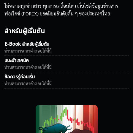
ไม่พลาดทุกข่าวสาร ทุกการเคลื่อนไหว เว็บไซต์ข้อมูลข่าวสาร
ฟอเร็กซ์ (FOREX) ยอดนิยมอันดับต้น ๆ ของประเทศไทย
สำหรับผู้เริ่มต้น
E-Book สำหรับผู้เริ่มต้น
ท่านสามารถหาคำตอบได้ที่นี่
แนะนำเทคนิค
ท่านสามารถหาคำตอบได้ที่นี่
ข้อควรรู้ก่อนเริ่ม
ท่านสามารถหาคำตอบได้ที่นี่