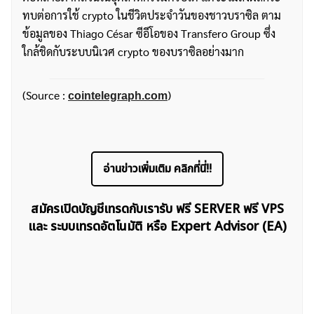
ทบต่อการใช้ crypto ในชีวิตประจำวันของชาวบราซิล ตาม
ข้อมูลของ Thiago César ซีอีโอของ Transfero Group ซึ่ง
ใกล้ชิดกับระบบนิเวศ crypto ของบราซิลอย่างมาก
(Source :
)
cointelegraph.com
อ่านข่าวเพิ่มเติม คลิกที่นี่!!
สมัครเปิดบัญชีเทรดกับเรารับ ฟรี SERVER ฟรี VPS
และ ระบบเทรดอัตโนมัติ หรือ Expert Advisor (EA)
ค้นหา
สำหรับ: