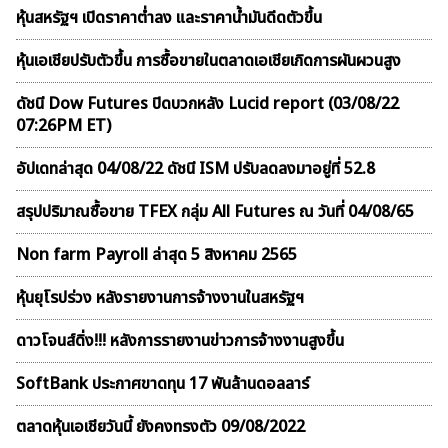
หุ้นสหรัฐฯ เปิดราคาต่ำลง และราคาน้ำมันดีดตัวขึ้น
หุ้นเอเชียปรับตัวขึ้น การซื้อขายในตลาดเอเชียเกิดการผันผวนสูง
ดัชนี Dow Futures ปิดบวกหลัง Lucid report (03/08/22
07:26PM ET)
อัปเดทล่าสุด 04/08/22 ดัชนี ISM ปรับลดลงมาอยู่ที่ 52.8
สรุปปริมาณซื้อขาย TFEX กลุ่ม All Futures ณ วันที่ 04/08/65
Non farm Payroll ล่าสุด 5 สิงหาคม 2565
หุ้นยุโรปร่วง หลังรายงานการจ้างงานในสหรัฐฯ
ดาวโจนส์ดิ่ง!!! หลังการรายงานข่าวการจ้างงานสูงขึ้น
SoftBank ประกาศขาดทุน 17 พันล้านดอลลาร์
ตลาดหุ้นเอเชียวันนี้ ยังคงทรงตัว 09/08/2022