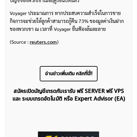
บัญชีของพวกเขาเมื่อฤดูร้อนปีที่แล้ว
Voyager ประมาณการ หากประสบความสำเร็จในการขาย
กิจการจะช่วยให้ลูกค้าสามารถกู้คืน 73% ของมูลค่าเงินฝาก
ของพวกเขา ณ เวลาที่ Voyager ยื่นฟ้องล้มละลาย
(Source :
reuters.com
)
อ่านข่าวเพิ่มเติม คลิกที่นี่!!
สมัครเปิดบัญชีเทรดกับเรารับ ฟรี SERVER ฟรี VPS
และ ระบบเทรดอัตโนมัติ หรือ Expert Advisor (EA)