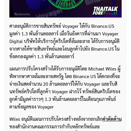
ศาลอนุมัติการขายสินทรัพย์ Voyager ให้กับ Binance.US
มูลค่า 1.3 พันล้านดอลลาร์ เมื่อวันอังคารที่ผ่านมา Voyager
Digital บริษัทให้บริการกู้คริปโตที่ล้มละลาย ได้รับการอนุมัติ
จากศาลให้ขายสินทรัพย์และโอนลูกค้าไปยัง Binance.US ใน
ข้อตกลงมูลค่า 1.3 พันล้านดอลลาร์
แผนการปรับโครงสร้างได้รับการอนุมัติโดย Michael Wiles ผู้
พิพากษาศาลล้มละลายสหรัฐ โดย Binance US ได้ตกลงที่จะ
จ่ายเงินสดจำนวน 20 ล้านดอลลาร์ให้กับ Voyager และรับสิ
นทรัพย์คริปโตที่ลูกค้า Voyager ฝากไว้ ทรัพย์สินคริปโตของ
ลูกค้ามีมูลค่าราวๆ 1.3 พันล้านดอลลาร์ในเดือนกุมภาพันธ์
ตามข้อมูลของ Voyager
Wiles อนุมัติแผนการปรับโครงสร้างหลังจากยกเลิก
คำคัดค้าน
ของสำนักงานคณะกรรมการกำกับหลักทรัพย์และ