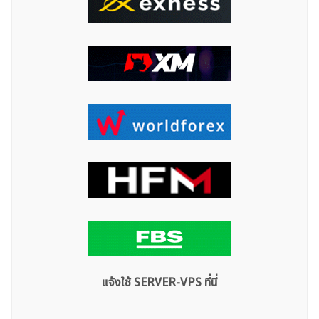
ค้นหา
สำหรับ:
แจ้งใช้ SERVER-VPS ที่นี่