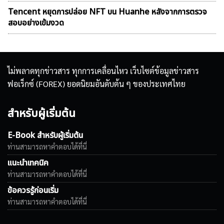
Tencent หยุดการปล่อย NFT บน Huanhe หลังจากการตรวจ
สอบอย่างเข้มงวด
ไม่พลาดทุกข่าวสาร ทุกการเคลื่อนไหว เว็บไซต์ข้อมูลข่าวสาร
ฟอเร็กซ์ (FOREX) ยอดนิยมอันดับต้น ๆ ของประเทศไทย
สำหรับผู้เริ่มต้น
E-Book สำหรับผู้เริ่มต้น
ท่านสามารถหาคำตอบได้ที่นี่
แนะนำเทคนิค
ท่านสามารถหาคำตอบได้ที่นี่
ข้อควรรู้ก่อนเริ่ม
ท่านสามารถหาคำตอบได้ที่นี่