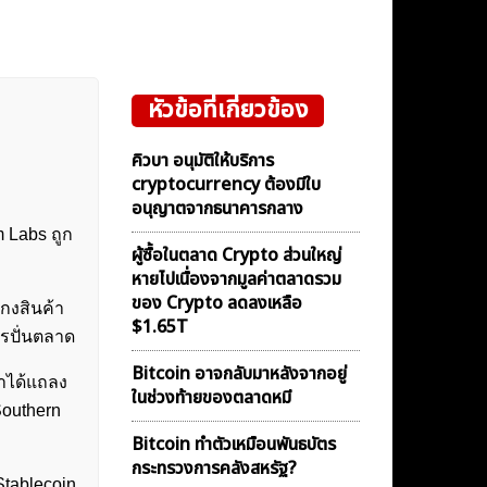
หัวข้อที่เกี่ยวข้อง
คิวบา อนุมัติให้บริการ
cryptocurrency ต้องมีใบ
อนุญาตจากธนาคารกลาง
 Labs ถูก
ผู้ซื้อในตลาด Crypto ส่วนใหญ่
หายไปเนื่องจากมูลค่าตลาดรวม
ของ Crypto ลดลงเหลือ
โกงสินค้า
$1.65T
รปั่นตลาด
Bitcoin อาจกลับมาหลังจากอยู่
ขาได้แถลง
ในช่วงท้ายของตลาดหมี
Southern
Bitcoin ทำตัวเหมือนพันธบัตร
กระทรวงการคลังสหรัฐ?
Stablecoin