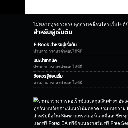
ไม่พลาดทุกข่าวสาร ทุกการเคลื่อนไหว เว็บไซต์
สำหรับผู้เริ่มต้น
E-Book สำหรับผู้เริ่มต้น
ท่านสามารถหาคำตอบได้ที่นี่
แนะนำเทคนิค
ท่านสามารถหาคำตอบได้ที่นี่
ข้อควรรู้ก่อนเริ่ม
ท่านสามารถหาคำตอบได้ที่นี่