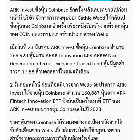
ARK Invest ซื้อหุ้น Coinbase อีกครั้ง หลังเคยเทขายไปก่อน
หน้านี้ บริษัทจัดการการลงทุนของ Cathie Wood ได้กลับไป
ซื้อหุ้นของ Coinbase อีกครั้ง เพียงหนึ่งวันหลังจากที่ราคาหุ้น
ของ COIN ลดลงท่ามกลางข่าวประกาศของ Wells
เมื่อวันที่ 23 มีนาคม ARK Invest ซื้อหุ้น Coinbase จำนวน
268,928 หุ้นผ่าน ARKK Innovation และ ARKW Next
Generation Internet exchange-traded fund หุ้นมีมูลค่า
ราวๆ 17.88 ล้านดอลลาร์ในขณะที่เขียน
2 วันก่อนหน้านี้ ก่อนที่จะมีข่าวจาก Wells จะประกาศ ARK
Invest ได้ขายหุ้น Coinbase จำนวน 160,887 หุ้นจาก ARK
Fintech Innovation ETF ซึ่งนับเป็นครั้งแรกที่ ETF ของ
ARK Invest ยอมขายหุ้น Coinbase ในปี 2023
ราคาหุ้นของ Coinbase ได้ร่วงลงอย่างต่อเนื่อง หลังจากได้
รับคำเตือนจาก Wells เกี่ยวกับการบังคับใช้กฎหมายจาก
สำนักงานคณะกรรมการกำกับหลักทรัพย์และ