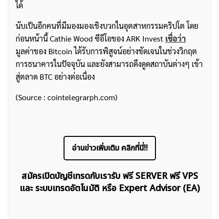
ได้
นับเป็นอีกคนที่มีมองมองเชิงบวกในอุตสาหกรรมคริปโต โดย
ก่อนหน้านี้ Cathie Wood ซีอีโอของ ARK Invest
เชื่อว่า
มูลค่าของ Bitcoin ได้รับการพิสูจน์อย่างชัดเจนในช่วงวิกฤต
การธนาคารในปัจจุบัน และยังสามารถดึงดูดสถาบันต่างๆ เข้า
สู่ตลาด BTC อย่างต่อเนื่อง
(Source : cointelegrarph.com)
อ่านข่าวเพิ่มเติม คลิกที่นี่!!
สมัครเปิดบัญชีเทรดกับเรารับ ฟรี SERVER ฟรี VPS
และ ระบบเทรดอัตโนมัติ หรือ Expert Advisor (EA)
ค้นหา