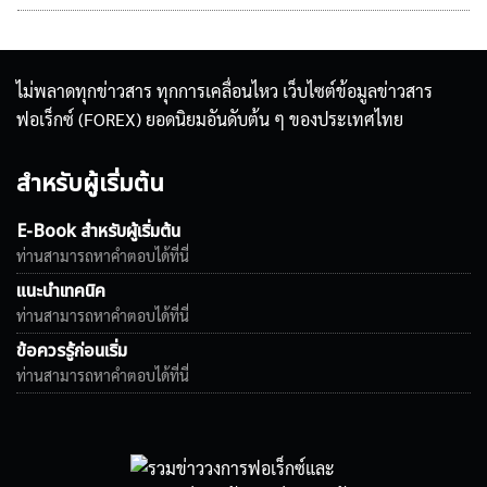
ไม่พลาดทุกข่าวสาร ทุกการเคลื่อนไหว เว็บไซต์ข้อมูลข่าวสาร
ฟอเร็กซ์ (FOREX) ยอดนิยมอันดับต้น ๆ ของประเทศไทย
สำหรับผู้เริ่มต้น
E-Book สำหรับผู้เริ่มต้น
ท่านสามารถหาคำตอบได้ที่นี่
แนะนำเทคนิค
ท่านสามารถหาคำตอบได้ที่นี่
ข้อควรรู้ก่อนเริ่ม
ท่านสามารถหาคำตอบได้ที่นี่