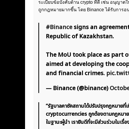
ระเบียบข้อบังคับด้าน crypto ที่ดี เช่น อนุญา
ถูกกฎหมายมากขึ้น โดย Binance ได้รับการอนุ
#Binance
signs an agreement 
Republic of Kazakhstan.
The MoU took place as part 
aimed at developing the coop
and financial crimes.
pic.twi
— Binance (@binance)
Octobe
“รัฐบาลคาซัคสถานได้ปรับปรุงกฎหมายที่เ
cryptocurrencies ถูกต้องตามกฎหมาย เ
ในฐานะผู้นำ เรายินดีที่จะมีส่วนร่วมในเรื่องน