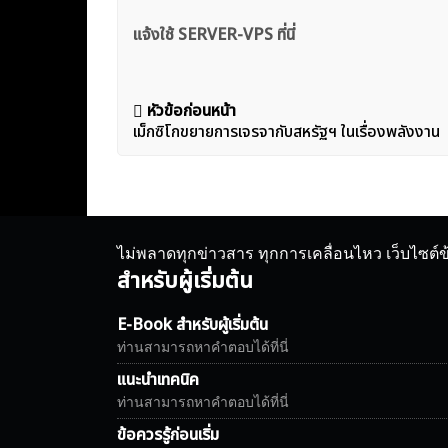
แจ้งใช้ SERVER-VPS ที่นี่
แนะแนว
หัวข้อก่อนหน้า
เม็กซิโกขยายการเจรจากับสหรัฐฯ ในเรื่องพลังงาน
เรื่อง
ไม่พลาดทุกข่าวสาร ทุกการเคลื่อนไหว เว็บไซต์
สำหรับผู้เริ่มต้น
E-Book สำหรับผู้เริ่มต้น
ท่านสามารถหาคำตอบได้ที่นี่
แนะนำเทคนิค
ท่านสามารถหาคำตอบได้ที่นี่
ข้อควรรู้ก่อนเริ่ม