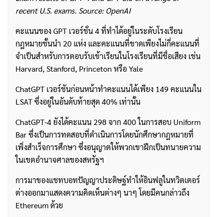
recent U.S. exams. Source: OpenAI
คะแนนของ GPT เวอร์ชั่น 4 ที่ทำได้อยู่ในระดับโรงเรียน
กฎหมายชั้นนำ 20 แห่ง และคะแนนที่ขาดเพียงไม่กี่คะแนนที่
จำเป็นสำหรับการตอบรับเข้าเรียนในโรงเรียนที่มีชื่อเสียง เช่น
Harvard, Stanford, Princeton หรือ Yale
ChatGPT เวอร์ชันก่อนหน้าทำคะแนนได้เพียง 149 คะแนนใน
LSAT ซึ่งอยู่ในอันดับท้ายสุด 40% เท่านั้น
ChatGPT-4 ยังได้คะแนน 298 จาก 400 ในการสอบ Uniform
Bar ซึ่งเป็นการทดสอบที่ดำเนินการโดยนักศึกษากฎหมายที่
เพิ่งสำเร็จการศึกษา ซึ่งอนุญาตให้พวกเขาฝึกเป็นทนายความ
ในเขตอำนาจศาลของสหรัฐฯ
การมาของแชทบอทปัญญาประดิษฐ์ทำให้อินฟลูในทวิตเตอร์
ต่างออกมาแสดงความคิดเห็นต่างๆ นาๆ โดยมีคนกล่าวถึง
Ethereum ด้วย