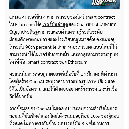
ChatGPT เวอร์ชั่น 4 สามารถระบุช่องโหว่ smart contract
ใน Ethereum ได้!
เวอร์ชันล่าสุด
ของ ChatGPT-4 แชทบอท
ปัญญาประดิษฐ์สามารถสอบผ่านความรู้ระดับระดับ
มัธยมศึกษาตอนปลายและโรงเรียนกฎหมายด้วยคะแนนอยู่
ในระดับ 90th percentile สามารถประมวลผลแบบใหม่ที่ไม่
สามารถทำได้ในเวอร์ชันก่อนหน้า และล่าสุดสามารถระบุช่อง
โหว่ที่มีใน smart contract ของ Ethereum
คะแนนในการสอบ
ถูกเผยแพร่
เมื่อวันที่ 14 มีนาคมที่ผ่านมา
โดยผู้สร้าง OpenAI ระบุว่าสามารถแปลงรูปภาพ เสียง และ
วิดีโอเป็นข้อความ และให้คำตอบอย่างสร้างสรรค์และน่าเชื่อ
ถือได้มากขึ้น
จากข้อมูลของ OpenAI โมเดล AI ประสบความสำเร็จในการ
สอบเนติบัณฑิตจำลอง โดยได้คะแนนอยู่ท็อป 10% ของผู้สอบ
ทั้งหมด ในทางตรงกันข้าม GPTเวอร์ชั่น 3.5 ซึ่งผ่านการ