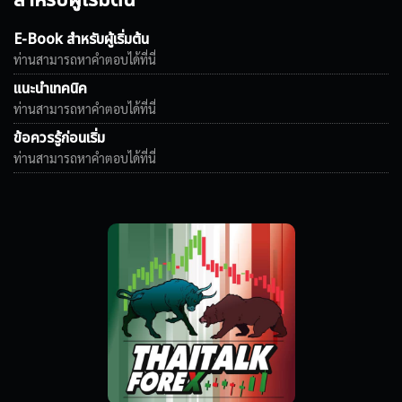
สำหรับผู้เริ่มต้น
E-Book สำหรับผู้เริ่มต้น
ท่านสามารถหาคำตอบได้ที่นี่
แนะนำเทคนิค
ท่านสามารถหาคำตอบได้ที่นี่
ข้อควรรู้ก่อนเริ่ม
ท่านสามารถหาคำตอบได้ที่นี่