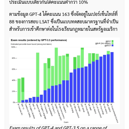
ประเมินแบบเดียวกันได้คะแนนต่ำกว่า 10%
ตามข้อมูล GPT-4 ได้คะแนน 163 ซึ่งจัดอยู่ในเปอร์เซ็นไทล์ที่
88 ของการสอบ LSAT ซึ่งเป็นแบบทดสอบมาตรฐานที่จำเป็น
สำหรับการเข้าศึกษาต่อในโรงเรียนกฎหมายในสหรัฐอเมริกา
Exam results of GPT-4 and GPT-3.5 on a range of