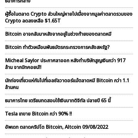
ธนาคารกลาง
ผู้ซื้อในตลาด Crypto ส่วนใหญ่หายไปเนื่องจากมูลค่าตลาดรวมของ
Crypto ลดลงเหลือ $1.65T
Bitcoin อาจกลับมาหลังจากอยู่ในช่วงท้ายของตลาดหมี
Bitcoin ทำตัวเหมือนพันธบัตรกระทรวงการคลังสหรัฐ?
Micheal Saylor ประกาศลาออก หลังทำบริษัทสูญเงินกว่า 917
ล้าน จากบิทคอยน์!!
นักท่องเที่ยวแห่กันไปที่เอลซัลวาดอร์แม้ตลาดหมี Bitcoin กว่า 1.1
ล้านคน
ธนาคารไทย เตรียมทดสอบใช้เงินบาทดิจิทัล ปลายปี 65 นี้
Tesla เทขาย Bitcoin กว่า 90% !!
อัพเดท ตลาดคริปโต Bitcoin, Altcoin 09/08/2022