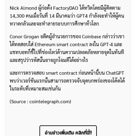
Nick Almond ผู้ก่อตั้ง FactoryDAO ได้ทวิตโดยมีผู้ติดตาม
14,300 คนเมื่อวันที่ 14 มีนาคมว่า GPT4 กำลังจะทำให้ผู้คน
หวาดกลัวและจะทำลายระบบการศึกษาทั่วโลก
Conor Grogan อดีตผู้อำนวยการของ Coinbase กล่าวว่าเขา
ได้ทดสอบใส่ Ethereum smart contract ลงใน GPT-4 และ
แชทบอทก็ชี้ไปที่ช่องโหว่ด้านความปลอดภัยหลายจุดในทันที
และสรุปว่ารหัสนั้นอาจถูกโจมตีได้อย่างไร
และการตรวจสอบ smart contract ก่อนหน้านี้บน ChatGPT
พบว่าเวอร์ชันแรกนั้นสามารถตรวจจับจุดบกพร่องของโค้ดได้
ในระดับที่เหมาะสมเช่นกัน
(Source : cointelegraph.com)
อ่านข่าวเพิ่มเติม คลิกที่นี่!!