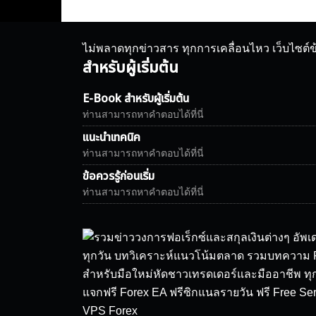
ไม่พลาดทุกข่าวสาร ทุกการเคลื่อนไหว เว็บไซต์
สำหรับผู้เริ่มต้น
E-Book สำหรับผู้เริ่มต้น
ท่านสามารถหาคำตอบได้ที่นี่
แนะนำเทคนิค
ท่านสามารถหาคำตอบได้ที่นี่
ข้อควรรู้ก่อนเริ่ม
ท่านสามารถหาคำตอบได้ที่นี่