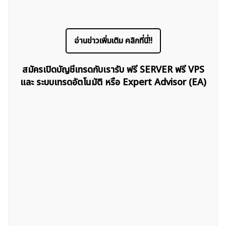
อ่านข่าวเพิ่มเติม คลิกที่นี่!!
สมัครเปิดบัญชีเทรดกับเรารับ ฟรี SERVER ฟรี VPS
และ ระบบเทรดอัตโนมัติ หรือ Expert Advisor (EA)