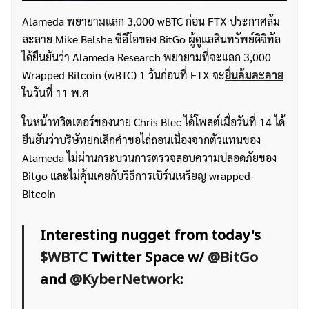
Alameda พยายามแลก 3,000 wBTC ก่อน FTX ประกาศล้ม
ละลาย Mike Belshe ซีอีโอของ BitGo ผู้ดูแลสินทรัพย์ดิจิทัล
ได้ยืนยันว่า Alameda Research พยายามที่จะแลก 3,000
Wrapped Bitcoin (wBTC) 1 วันก่อนที่ FTX จะ
ยื่นล้มละลาย
ในวันที่ 11 พ.ศ
ในหน้าทวิตเตอร์ของนาย Chris Blec ได้โพสต์เมื่อวันที่ 14 ได้
ยืนยันว่าบริษัทยกเลิกคำขอไถ่ถอนเนื่องจากตัวแทนของ
Alameda ไม่ผ่านกระบวนการตรวจสอบความปลอดภัยของ
Bitgo และไม่คุ้นเคยกับวิธีการเบิร์นเหรียญ wrapped-
Bitcoin
Interesting nugget from today's
$WBTC
Twitter Space w/
@BitGo
and
@KyberNetwork
: