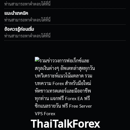
ท่านสามารถหาคำตอบได้ที่นี่
แนะนำเทคนิค
ท่านสามารถหาคำตอบได้ที่นี่
ข้อควรรู้ก่อนเริ่ม
ท่านสามารถหาคำตอบได้ที่นี่
ThaiTalkForex