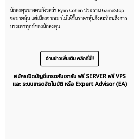
นักลงทุนบางคนกังวลว่า Ryan Cohen ประธาน GameStop
จะขายหุ้น แต่เนื่องจากเขาไม่ได้ขึ้นราคาหุ้นจึงสะท้อนถึงการ
บรรเทาทุกข์ของนักลงทุน
อ่านข่าวเพิ่มเติม คลิกที่นี่!!
สมัครเปิดบัญชีเทรดกับเรารับ ฟรี SERVER ฟรี VPS
และ ระบบเทรดอัตโนมัติ หรือ Expert Advisor (EA)
ค้นหา
สำหรับ: