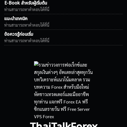
E-Book สำหรับผู้เริ่มต้น
ท่านสามารถหาคำตอบได้ที่นี่
แนะนำเทคนิค
ท่านสามารถหาคำตอบได้ที่นี่
ข้อควรรู้ก่อนเริ่ม
ท่านสามารถหาคำตอบได้ที่นี่