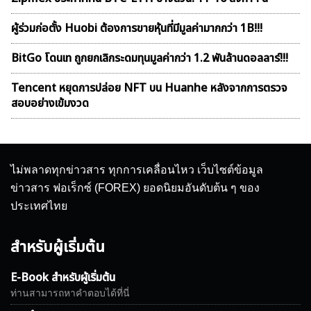
ผู้ร่วมก่อตั้ง Huobi ต้องการขายหุ้นที่มีมูลค่ามากกว่า 1B!!!
BitGo โดนเท ถูกยกเลิกระดมทุนมูลค่ากว่า 1.2 พันล้านดอลลาร์!!!
Tencent หยุดการปล่อย NFT บน Huanhe หลังจากการตรวจ
สอบอย่างเข้มงวด
ไม่พลาดทุกข่าวสาร ทุกการเคลื่อนไหว เว็บไซต์ข้อมูล
ข่าวสาร ฟอเร็กซ์ (FOREX) ยอดนิยมอันดับต้น ๆ ของ
ประเทศไทย
สำหรับผู้เริ่มต้น
E-Book สำหรับผู้เริ่มต้น
ท่านสามารถหาคำตอบได้ที่นี่