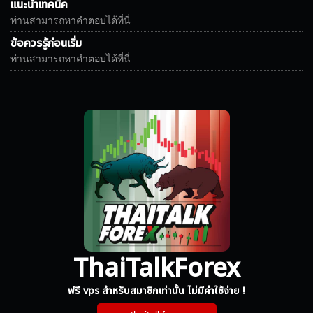
แนะนำเทคนิค
ท่านสามารถหาคำตอบได้ที่นี่
ข้อควรรู้ก่อนเริ่ม
ท่านสามารถหาคำตอบได้ที่นี่
ThaiTalkForex
ฟรี vps สำหรับสมาชิกเท่านั้น ไม่มีค่าใช้จ่าย !