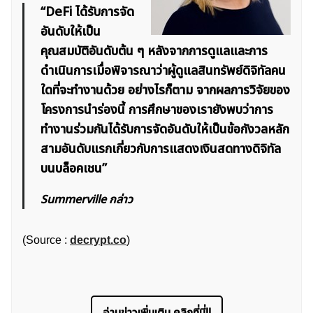
“DeFi ได้รับการจัด
อันดับให้เป็น
คุณสมบัติอันดับต้น ๆ หลังจากการดูแลและการ
ค้นหา
ดำเนินการเมื่อพิจารณาว่าผู้ดูแลสินทรัพย์ดิจิทัลคน
สำหรับ:
ใดที่จะทำงานด้วย อย่างไรก็ตาม จากผลการวิจัยของ
โครงการนำร่องนี้ การศึกษาของเรายังพบว่าการ
ทำงานร่วมกันได้รับการจัดอันดับให้เป็นข้อกังวลหลัก
สามอันดับแรกเกี่ยวกับการแสดงเงินสดทางดิจิทัล
บนบล็อคเชน”
Summerville กล่าว
(Source :
decrypt.co
)