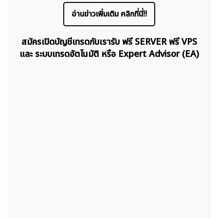
อ่านข่าวเพิ่มเติม คลิกที่นี่!!
สมัครเปิดบัญชีเทรดกับเรารับ ฟรี SERVER ฟรี VPS
และ ระบบเทรดอัตโนมัติ หรือ Expert Advisor (EA)