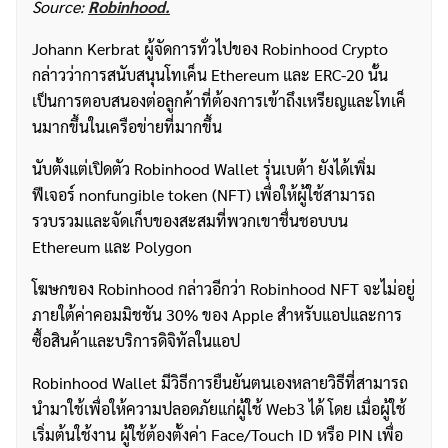
Source:
Robinhood.
Johann Kerbrat ผู้จัดการทั่วไปของ Robinhood Crypto
กล่าวว่าการสนับสนุนโทเค็น Ethereum และ ERC-20 นั้น
เป็นการตอบสนองต่อลูกค้าที่ต้องการเข้าถึงเหรียญและโทเค็
นมากขึ้นในเครือข่ายที่มากขึ้น
นับตั้งแต่เปิดตัว Robinhood Wallet รุ่นเบต้า ยังได้เพิ่ม
ฟีเจอร์ nonfungible token (NFT) เพื่อให้ผู้ใช้สามารถ
รวบรวมและจัดเก็บของสะสมที่พวกเขาชื่นชอบบน
Ethereum และ Polygon
โฆษกของ Robinhood กล่าวอีกว่า Robinhood NFT จะไม่อยู่
ภายใต้ค่าคอมมิชชัน 30% ของ Apple สำหรับแอปและการ
ซื้อสินค้าและบริการดิจิทัลในแอป
Robinhood Wallet มีวิธีการยืนยันตนเองหลายวิธีที่สามารถ
นำมาใช้เพื่อให้ความปลอดภัยแก่ผู้ใช้ Web3 ได้ โดย เมื่อผู้ใช้
เริ่มต้นใช้งาน ผู้ใช้ต้องตั้งค่า Face/Touch ID หรือ PIN เพื่อ