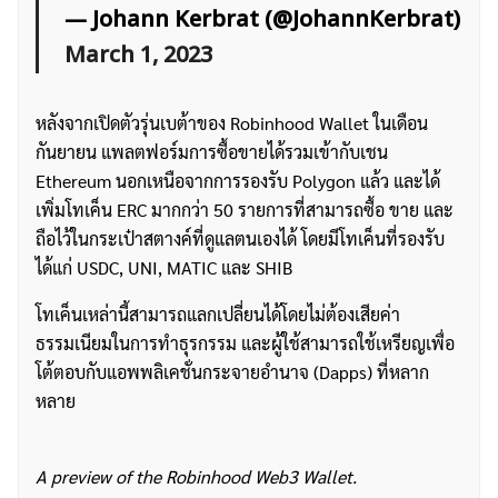
— Johann Kerbrat (@JohannKerbrat)
March 1, 2023
หลังจากเปิดตัวรุ่นเบต้าของ Robinhood Wallet ในเดือน
กันยายน แพลตฟอร์มการซื้อขายได้รวมเข้ากับเชน
Ethereum นอกเหนือจากการรองรับ Polygon แล้ว และได้
เพิ่มโทเค็น ERC มากกว่า 50 รายการที่สามารถซื้อ ขาย และ
ถือไว้ในกระเป๋าสตางค์ที่ดูแลตนเองได้ โดยมีโทเค็นที่รองรับ
ได้แก่ USDC, UNI, MATIC และ SHIB
โทเค็นเหล่านี้สามารถแลกเปลี่ยนได้โดยไม่ต้องเสียค่า
ธรรมเนียมในการทำธุรกรรม และผู้ใช้สามารถใช้เหรียญเพื่อ
โต้ตอบกับแอพพลิเคชั่นกระจายอำนาจ (Dapps) ที่หลาก
หลาย
A preview of the Robinhood Web3 Wallet.