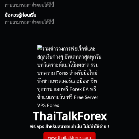
ท่านสามารถหาคำตอบได้ที่นี่
ข้อควรรู้ก่อนเริ่ม
ท่านสามารถหาคำตอบได้ที่นี่
ThaiTalkForex
ฟรี vps สำหรับสมาชิกเท่านั้น ไม่มีค่าใช้จ่าย !
www.thaitalkforex.com