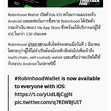
Robinhood Wallet เปิดตัวบน iOS พร้อมวางแผนรองรับ
Android แพลตฟอร์มการซื้อขาย Robinhood ได้เปิดตัว
กระเป๋าเงิน Web3 บน App Store ซึ่งพร้อมให้บริการแก่ผู้ใช้
iOS ในกว่า 130 ประเทศ
Robinhood
ประกาศ
บนเซ้บไซต์ของตนเมื่อวันที่ 1 มีนาคม
โดยระบุว่าผู้ใช้ไม่จำเป็นต้องนั่งรอคิวอีกต่อไปเพื่อเข้าถึง
multi-chain, self-custody wallet และเสริมว่าจะเปิดให้ใช้
กับระบบ Android ในปลายปีนี้
#RobinhoodWallet
is now available
to everyone with iOS:
https://t.co/yUdL8jCgJN
pic.twitter.com/q7RIWBJUIT