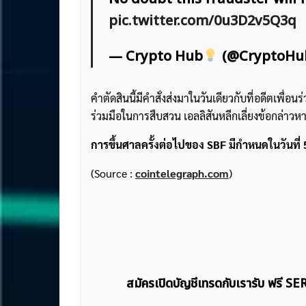
pic.twitter.com/0u3D2v5Q3q
— Crypto Hub
(@CryptoHu
คำตัดสินนี้มีคำสั่งส่งมาในวันเดียวกับที่อดีตเพ
ร่วมมือในการสืบสวน เอลลิสันหลีกเลี่ยงข้อกล่าวหา
การขึ้นศาลครั้งต่อไปของ SBF มีกำหนดในวันที
(Source :
cointelegraph.com
)
สมัครเปิดบัญชีเทรดกับเรารับ ฟรี S