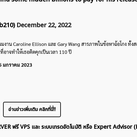
b210)
December 22, 2022
ื่อนร่วมงาน Caroline Ellison และ Gary Wang สารภาพในข้อหาฉ้อโกง ทั้ง
ที่อาจทำให้เธอติดคุกเป็นเวลา 110 ปี
่ 5 มกราคม 2023
อ่านข่าวเพิ่มเติม คลิกที่นี่!!
ERVER ฟรี VPS และ ระบบเทรดอัตโนมัติ หรือ Expert Advisor (