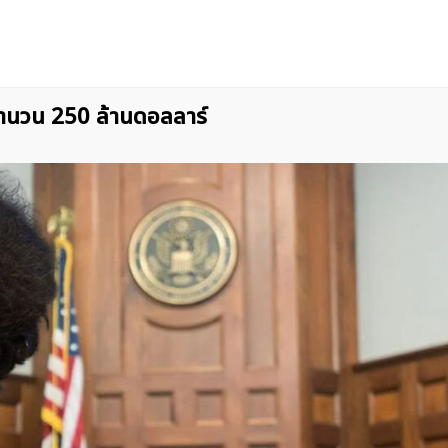
นจำนวน 250 ล้านดอลลาร์