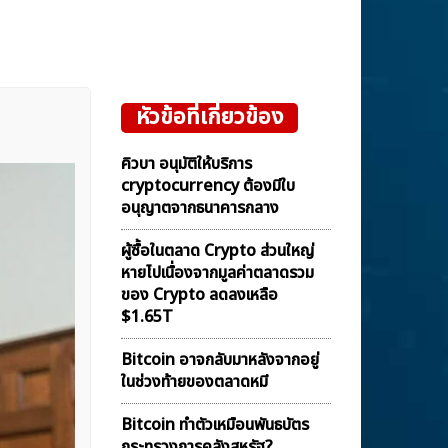
หัวข้อที่เกี่ยวข้อง
คิวบา อนุมัติให้บริการ
cryptocurrency ต้องมีใบ
อนุญาตจากธนาคารกลาง
ผู้ซื้อในตลาด Crypto ส่วนใหญ่
หายไปเนื่องจากมูลค่าตลาดรวม
ของ Crypto ลดลงเหลือ
$1.65T
Bitcoin อาจกลับมาหลังจากอยู่
ในช่วงท้ายของตลาดหมี
Bitcoin ทำตัวเหมือนพันธบัตร
กระทรวงการคลังสหรัฐ?