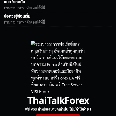
แนะนำเทคนิค
ท่านสามารถหาคำตอบได้ที่นี่
ข้อควรรู้ก่อนเริ่ม
ท่านสามารถหาคำตอบได้ที่นี่
ThaiTalkForex
ฟรี vps สำหรับสมาชิกเท่านั้น ไม่มีค่าใช้จ่าย !