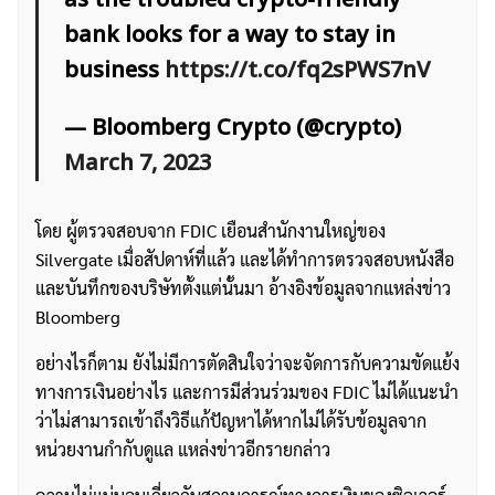
as the troubled crypto-friendly
bank looks for a way to stay in
business
https://t.co/fq2sPWS7nV
— Bloomberg Crypto (@crypto)
March 7, 2023
โดย ผู้ตรวจสอบจาก FDIC เยือนสำนักงานใหญ่ของ
Silvergate เมื่อสัปดาห์ที่แล้ว และได้ทำการตรวจสอบหนังสือ
และบันทึกของบริษัทตั้งแต่นั้นมา อ้างอิงข้อมูลจากแหล่งข่าว
Bloomberg
อย่างไรก็ตาม ยังไม่มีการตัดสินใจว่าจะจัดการกับความขัดแย้ง
ทางการเงินอย่างไร และการมีส่วนร่วมของ FDIC ไม่ได้แนะนำ
ว่าไม่สามารถเข้าถึงวิธีแก้ปัญหาได้หากไม่ได้รับข้อมูลจาก
หน่วยงานกำกับดูแล แหล่งข่าวอีกรายกล่าว