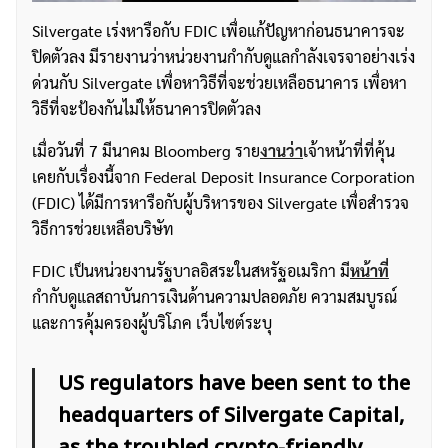
Silvergate เร่งหารือกับ FDIC เพื่อแก้ปัญหาก่อนธนาคารจะ
ปิดตัวลง มีรายงานว่าหน่วยงานกำกับดูแลกำลังเจรจาอย่างเร่ง
ด่วนกับ Silvergate เพื่อหาวิธีที่จะช่วยเหลือธนาคาร เพื่อหา
วิธีที่จะป้องกันไม่ให้ธนาคารปิดตัวลง
เมื่อวันที่ 7 มีนาคม Bloomberg ราย
งานว่า
เจ้าหน้าที่ที่คุ้น
เคยกับเรื่องนี้จาก Federal Deposit Insurance Corporation
(FDIC) ได้มีการหารือกับผู้บริหารของ Silvergate เพื่อสำรวจ
วิธีการช่วยเหลือบริษัท
FDIC เป็นหน่วยงานรัฐบาลอิสระในสหรัฐอเมริกา มี
หน้าที่
กำกับดูแลสถาบันการเงินด้านความปลอดภัย ความสมบูรณ์
และการคุ้มครองผู้บริโภค เว็บไซต์ระบุ
US regulators have been sent to the
headquarters of Silvergate Capital,