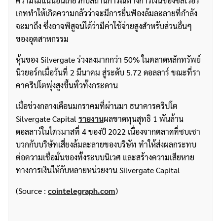
ความไม่แน่นอนเกี่ยวกับสถานการณ์ทางการเงินของซิลเวอร์
เกททำให้เกิดความกลัวว่าจะมีการยื่นฟ้องล้มละลายที่กำลัง
จะมาถึง ซึ่งอาจพิสูจน์ได้ว่ามีค่าใช้จ่ายสูงสำหรับส่วนอื่นๆ
ของอุตสาหกรรม
หุ้นของ Silvergate ร่วงลงมากกว่า 50% ในตลาดหลักทรัพย์
นิวยอร์กเมื่อวันที่ 2 มีนาคม สู่ระดับ 5.72 ดอลลาร์ ขณะที่รา
คาคริปโตพุ่งสูงขึ้นทั่วทั้งกระดาน
เมื่อช่วงกลางเดือนมกราคมที่ผ่านมา ธนาคารคริปโต
Silvergate Capital
รายงาน
ผลขาดทุนสุทธิ 1 พันล้าน
ดอลลาร์ในไตรมาสที่ 4 ของปี 2022 เนื่องจากตลาดที่ซบเซา
บวกกับบริษัทเสี่ยงล้มละลายของบริษัท ทำให้ส่งผลกระทบ
ต่อความเชื่อมั่นของทั้งระบบนิเวศ และสร้างความเสียหาย
ทางการเงินให้กับหลายหน่วยงาน Silvergate Capital
(Source :
cointelegraph.com
)