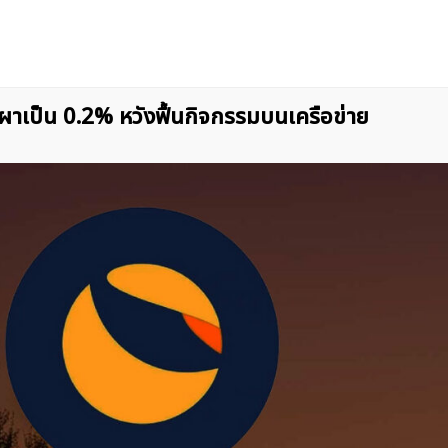
าเป็น 0.2% หวังฟื้นกิจกรรมบนเครือข่าย