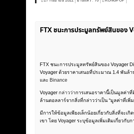
27 กันยายน 2022
อ่านแล้ว :
70
KONGPOP
FTX ชนะการประมูลทรัพย์สินของ 
FTX ชนะการประมูลทรัพย์สินของ Voyager Digi
Voyager ด้วยราคาเสนอที่ประมาณ 1.4 พันล้า
และ
Binance
Voyager
กล่าวว่า
การเสนอราคานี้เป็นมูลค่าที
ล้านดอลลาร์จากสิ่งที่กล่าวว่าเป็น “มูลค่าที่เพิ่ม
มีการให้ข้อมูลเพียงเล็กน้อยเกี่ยวกับสิ่งที่จะ
เขา โดย Voyager ระบุข้อมูลเพิ่มเติมเกี่ยวกับก