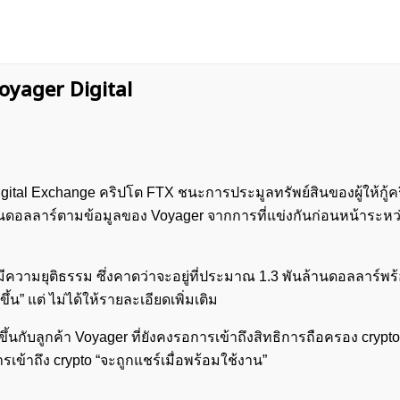
Voyager Digital
tal Exchange คริปโต FTX ชนะการประมูลทรัพย์สินของผู้ให้กู้ค
นดอลลาร์ตามข้อมูลของ Voyager จากการที่แข่งกันก่อนหน้าระหว
่มีความยุติธรรม ซึ่งคาดว่าจะอยู่ที่ประมาณ 1.3 พันล้านดอลลาร์พร
ขึ้น” แต่ ไม่ได้ให้รายละเอียดเพิ่มเติม
เกิดขึ้นกับลูกค้า Voyager ที่ยังคงรอการเข้าถึงสิทธิการถือครอง cry
ารเข้าถึง crypto “จะถูกแชร์เมื่อพร้อมใช้งาน”