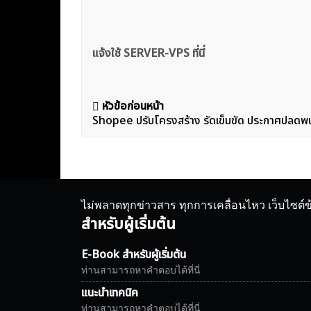
แจ้งใช้ SERVER-VPS ที่นี่
แนะแนว
หัวข้อก่อนหน้า
Shopee ปรับโครงสร้าง รัดเข็มขัด ประกาศปลดพ
เรื่อง
ไม่พลาดทุกข่าวสาร ทุกการเคลื่อนไหว เว็บไซต์
สำหรับผู้เริ่มต้น
E-Book สำหรับผู้เริ่มต้น
ท่านสามารถหาคำตอบได้ที่นี่
แนะนำเทคนิค
ท่านสามารถหาคำตอบได้ที่นี่