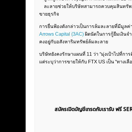
ละลายช่วยให้บริษัทสามารถควบคุมสินทรัพ
ขายธุรกิจ
การยื่นฟ้องดังกล่าวเป็นการล้มละลายที่มีมูล
Arrows Capital (3AC)
ผิดนัดในการกู้ยืมเงินจ
คงอยู่กับอสังหาริมทรัพย์ล้มละลาย
บริษัทยังคงรักษาแผนที่ 11 ว่า “มุ่งเป้าไปที่ก
แต่ระบุว่าการขายให้กับ FTX US เป็น “ทางเลือ
สมัครเปิดบัญชีเทรดกับเรารับ ฟรี S