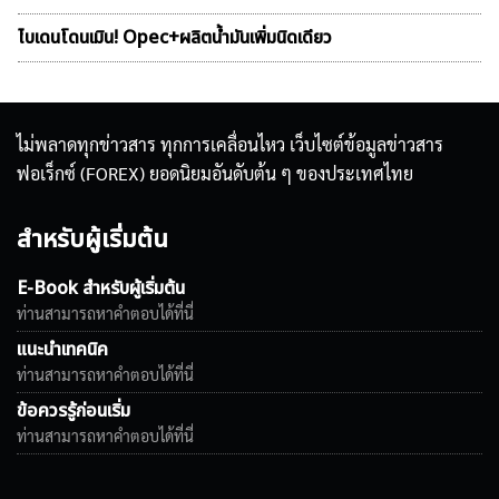
ไบเดนโดนเมิน! Opec+ผลิตน้ำมันเพิ่มนิดเดียว
ไม่พลาดทุกข่าวสาร ทุกการเคลื่อนไหว เว็บไซต์ข้อมูลข่าวสาร
ฟอเร็กซ์ (FOREX) ยอดนิยมอันดับต้น ๆ ของประเทศไทย
สำหรับผู้เริ่มต้น
E-Book สำหรับผู้เริ่มต้น
ท่านสามารถหาคำตอบได้ที่นี่
แนะนำเทคนิค
ท่านสามารถหาคำตอบได้ที่นี่
ข้อควรรู้ก่อนเริ่ม
ท่านสามารถหาคำตอบได้ที่นี่