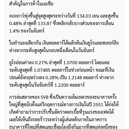
สำคัญในการค้าในเอเชีย
ดอลลาร์
พุ่งขึ้นสู่จุดสูงสุดระหว่างวันที่ 134.03 เยน และสูงขึ้น
0.48% ล่าสุดที่ 133.87 ซึ่งพลิกกลับบางส่วนของการเลื่อน
1.4% ของวันจันทร์
ในทำนองเดียวกัน เงินดอลลาร์ได้ผลักดันเงินยูโรและสเตอร์ลิง
ห่างจากระดับสูงสุดในรอบหนึ่งเดือนในวันจันทร์
ยูโรอ่อนค่าลง 0.27% ล่าสุดที่ 1.0700 ดอลลาร์ โดยแตะ
ระดับสูงสุดที่ 1.07485 ดอลลาร์ในช่วงก่อนหน้า ขณะที่เงิน
ปอนด์อังกฤษร่วงลง 0.28% เป็น 1.2148 ดอลลาร์ ห่างจาก
ระดับสูงสุดในวันจันทร์ที่ 1.2200 ดอลลาร์
การล่มสลายของ SVB ซึ่งเป็นความล้มเหลวของธนาคารครั้ง
ใหญ่ที่สุดนับตั้งแต่วิกฤตการณ์ทางการเงินในปี 2551 ได้ก่อให้
เกิดคำถามว่าการปรับขึ้นอัตราดอกเบี้ยที่รุนแรงของเฟดได้
เผยให้เห็นถึงรอยร้าวระหว่างผู้เล่นหลักภายในภาคการ
ธนาคารที่ใหญ่ที่สุดและเชื่อมโยงถึงกันมากที่สุดแห่งหนึ่งของ