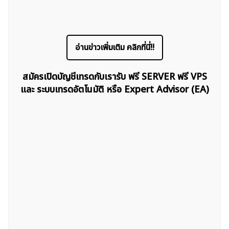
อ่านข่าวเพิ่มเติม คลิกที่นี่!!
สมัครเปิดบัญชีเทรดกับเรารับ ฟรี SERVER ฟรี VPS
และ ระบบเทรดอัตโนมัติ หรือ Expert Advisor (EA)