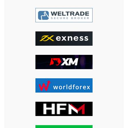
ค้นหา
สำหรับ: