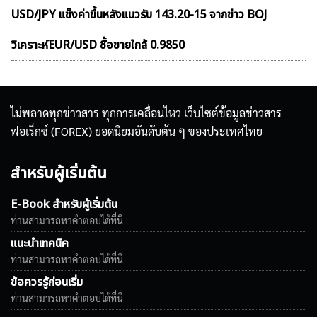
USD/JPY แข็งค่าขึ้นหลังแนวรับ 143.20-15 จากข่าว BOJ
วิเคราะห์EUR/USD ซื้อขายใกล้ 0.9850
ไม่พลาดทุกข่าวสาร ทุกการเคลื่อนไหว เว็บไซต์ข้อมูลข่าวสาร
ฟอเร็กซ์ (FOREX) ยอดนิยมอันดับต้น ๆ ของประเทศไทย
สำหรับผู้เริ่มต้น
E-Book สำหรับผู้เริ่มต้น
ท่านสามารถหาคำตอบได้ที่นี่
แนะนำเทคนิค
ท่านสามารถหาคำตอบได้ที่นี่
ข้อควรรู้ก่อนเริ่ม
ท่านสามารถหาคำตอบได้ที่นี่