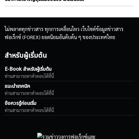
ไม่พลาดทุกข่าวสาร ทุกการเคลื่อนไหว เว็บไซต์ข้อมูลข่าวสาร
ฟอเร็กซ์ (FOREX) ยอดนิยมอันดับต้น ๆ ของประเทศไทย
สำหรับผู้เริ่มต้น
E-Book สำหรับผู้เริ่มต้น
ท่านสามารถหาคำตอบได้ที่นี่
แนะนำเทคนิค
ท่านสามารถหาคำตอบได้ที่นี่
ข้อควรรู้ก่อนเริ่ม
ท่านสามารถหาคำตอบได้ที่นี่