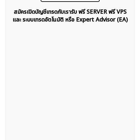
ค้นหา
สำหรับ:
สมัครเปิดบัญชีเทรดกับเรารับ ฟรี SERVER ฟรี VPS
และ ระบบเทรดอัตโนมัติ หรือ Expert Advisor (EA)