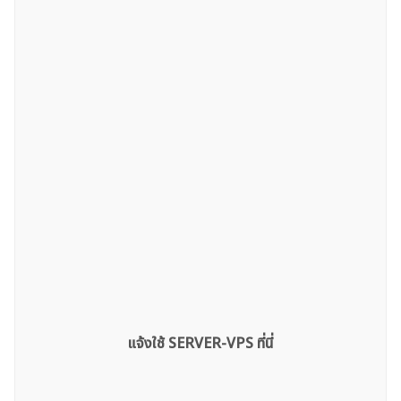
แจ้งใช้ SERVER-VPS ที่นี่