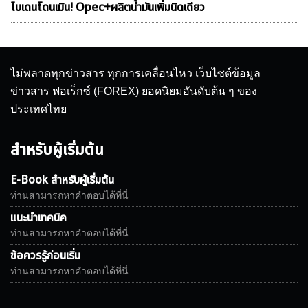
ไบเดนโดนเมิน! Opec+ผลิตน้ำมันเพิ่มนิดเดียว
ไม่พลาดทุกข่าวสาร ทุกการเคลื่อนไหว เว็บไซต์ข้อมูล
ข่าวสาร ฟอเร็กซ์ (FOREX) ยอดนิยมอันดับต้น ๆ ของ
ประเทศไทย
สำหรับผู้เริ่มต้น
E-Book สำหรับผู้เริ่มต้น
ท่านสามารถหาคำตอบได้ที่นี่
แนะนำเทคนิค
ท่านสามารถหาคำตอบได้ที่นี่
ข้อควรรู้ก่อนเริ่ม
ท่านสามารถหาคำตอบได้ที่นี่