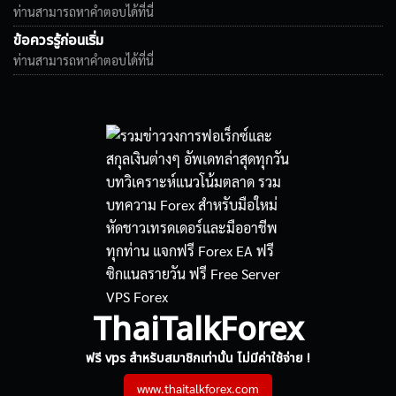
ท่านสามารถหาคำตอบได้ที่นี่
ข้อควรรู้ก่อนเริ่ม
ท่านสามารถหาคำตอบได้ที่นี่
ThaiTalkForex
ฟรี vps สำหรับสมาชิกเท่านั้น ไม่มีค่าใช้จ่าย !
www.thaitalkforex.com