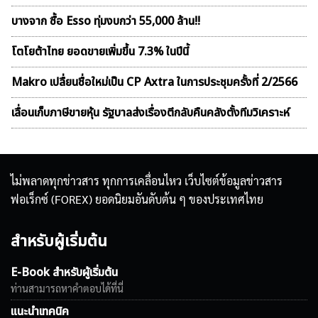
บางจาก ซื้อ Esso ทุ่มงบกว่า 55,000 ล้าน!!
โตโยต้าไทย ยอดขายเพิ่มขึ้น 7.3% ในปีนี้
Makro เปลื่ยนชื่อใหม่เป็น CP Axtra ในการประชุมครั้งที่ 2/2566
เลื่อนเก็บภาษีขายหุ้น รัฐบาลส่งเรื่องตีกลับคืนคลังตั้งทีมวิเคราะห์
ไม่พลาดทุกข่าวสาร ทุกการเคลื่อนไหว เว็บไซต์ข้อมูลข่าวสาร
ฟอเร็กซ์ (FOREX) ยอดนิยมอันดับต้น ๆ ของประเทศไทย
สำหรับผู้เริ่มต้น
E-Book สำหรับผู้เริ่มต้น
ท่านสามารถหาคำตอบได้ที่นี่
แนะนำเทคนิค