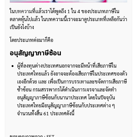
ใน
บทความ
ที่เเล้วเราได้พูดถึง 1 ใน 4 ของประเภทภาษีใน
ตลาดหุ้นไปเเล้ว ในบทความนี้เราจะมาดูประเภทที่เหลือกันว่า
เป็นยังไงบ้าง
โดยประเภทต่อมาก็คือ
อนุสัญญาภาษีซ้อน
ผู้ที่ลงทุนต่างประเทศนอกจากจะมีหน้าที่เสียภาษีใน
ประเทศไทยแล้ว ยังอาจจะต้องเสียภาษีในประเทศของตัว
เองอีกด้วย เเละ เพื่อเป็นการบรรเทาและขจัดการเสียภาษี
ซ้ำซ้อน กรมสรรพากรได้ดำเนินการเจรจาและจัดทำ
อนุสัญญาภาษีซ้อนกับนานาประเทศ โดยในปัจจุบัน
ประเทศไทยมีอนุสัญญาภาษีซ้อนกับประเทศต่าง ๆ
จำนวนทั้งสิ้น 61 ประเทศดังนี้
ขอบคุณภาพจาก : SET