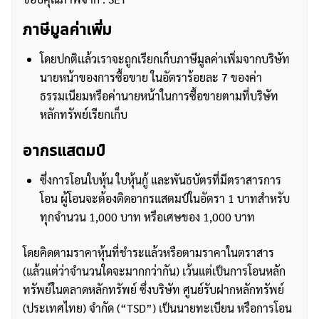
ภาษีมูลค่าเพิ่ม
โดยปกติเเล้วเราจะถูกเรียกเก็บภาษีมูลค่าเพิ่มจากบริษัท
นายหน้าของการซื้อขาย ในอัตราร้อยละ 7 ของค่า
ธรรมเนียมหรือค่านายหน้าในการซื้อขายตามที่บริษัท
หลักทรัพย์เรียกเก็บ
อากรแสตมป์
ซึ่งการโอนใบหุ้น ใบหุ้นกู้ และพันธบัตรที่มีตราสารการ
โอน ผู้โอนจะต้องติดอากรแสตมป์ในอัตรา 1 บาทสำหรับ
ทุกจำนวน 1,000 บาท หรือเศษของ 1,000 บาท
โดยคิดตามราคาหุ้นที่ชำระแล้วหรือตามราคาในตราสาร
(แล้วแต่ว่าจำนวนใดจะมากกว่ากัน) เว้นแต่เป็นการโอนหลัก
ทรัพย์ในตลาดหลักทรัพย์ ซึ่งบริษัท ศูนย์รับฝากหลักทรัพย์
(ประเทศไทย) จำกัด (“TSD”) เป็นนายทะเบียน หรือการโอน