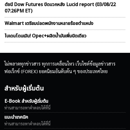
ดัชนี Dow Futures ปิดบวกหลัง Lucid report (03/08/22
07:26PM ET)
Walmart เตรียมปลดพนักงานหลายร้อยตำแหน่ง
ไบเดนโดนเมิน! Opec+ผลิตน้ำมันเพิ่มนิดเดียว
ไม่พลาดทุกข่าวสาร ทุกการเคลื่อนไหว เว็บไซต์ข้อมูลข่าวสาร
ฟอเร็กซ์ (FOREX) ยอดนิยมอันดับต้น ๆ ของประเทศไทย
สำหรับผู้เริ่มต้น
E-Book สำหรับผู้เริ่มต้น
ท่านสามารถหาคำตอบได้ที่นี่
แนะนำเทคนิค
ท่านสามารถหาคำตอบได้ที่นี่