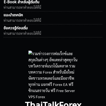
E-Book สำหรับผู้เริ่มต้น
ท่านสามารถหาคำตอบได้ที่นี่
แนะนำเทคนิค
ท่านสามารถหาคำตอบได้ที่นี่
ข้อควรรู้ก่อนเริ่ม
ท่านสามารถหาคำตอบได้ที่นี่
ThaiTalkForex