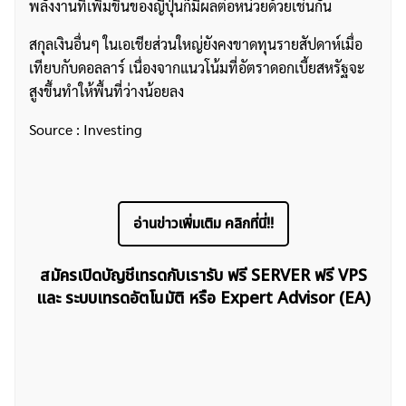
พลังงานที่เพิ่มขึ้นของญี่ปุ่นก็มีผลต่อหน่วยด้วยเช่นกัน
สกุลเงินอื่นๆ ในเอเชียส่วนใหญ่ยังคงขาดทุนรายสัปดาห์เมื่อ
เทียบกับดอลลาร์ เนื่องจากแนวโน้มที่อัตราดอกเบี้ยสหรัฐจะ
สูงขึ้นทำให้พื้นที่ว่างน้อยลง
Source : Investing
อ่านข่าวเพิ่มเติม คลิกที่นี่!!
สมัครเปิดบัญชีเทรดกับเรารับ ฟรี SERVER ฟรี VPS
และ ระบบเทรดอัตโนมัติ หรือ Expert Advisor (EA)
ค้นหา
สำหรับ: