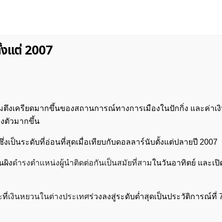
้งเเต่ 2007
มตึงเครียดมากขึ้นของสถานการณ์ทางการเมืองในปักกิ่ง และค่าเงิ
งตัวมากขึ้น
ึ่งเป็นระดับที่อ่อนที่สุดเมื่อเทียบกับดอลลาร์นับตั้งแต่ปลายปี 2007
นผิง
ดำรงตำแหน่งผู้นำติดต่อกันเป็นสมัยที่สาม
ในวันอาทิตย์ และเป
ที่
เงินหยวนในต่างประเทศ
ร่วงลงสู่ระดับต่ำสุดเป็นประวัติการณ์ที่ 