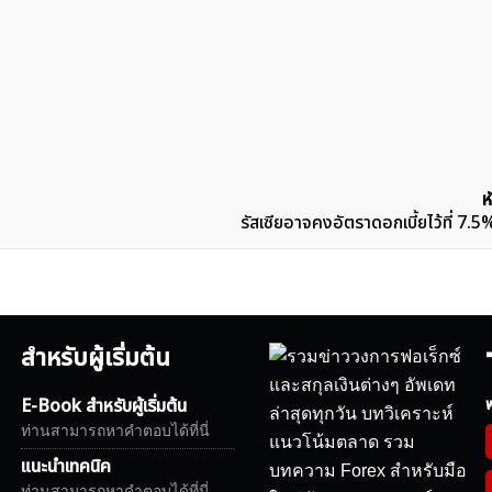
ห
รัสเซียอาจคงอัตราดอกเบี้ยไว้ที่ 7.5%
สำหรับผู้เริ่มต้น
E-Book สำหรับผู้เริ่มต้น
ฟ
ท่านสามารถหาคำตอบได้ที่นี่
แนะนำเทคนิค
ท่านสามารถหาคำตอบได้ที่นี่