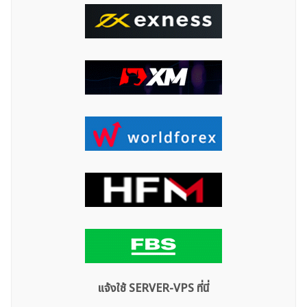
สำหรับ:
แจ้งใช้ SERVER-VPS ที่นี่