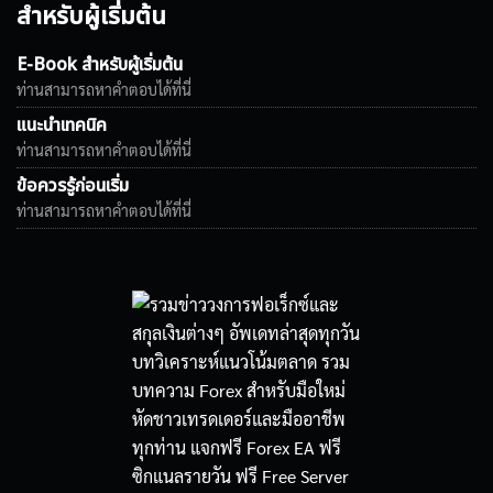
สำหรับผู้เริ่มต้น
E-Book สำหรับผู้เริ่มต้น
ท่านสามารถหาคำตอบได้ที่นี่
แนะนำเทคนิค
ท่านสามารถหาคำตอบได้ที่นี่
ข้อควรรู้ก่อนเริ่ม
ท่านสามารถหาคำตอบได้ที่นี่