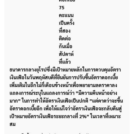
75
คะแนน
เป็นครั้ง
ที่สอง
ติดต่อ
กันเมื่อ
สัปดาห์
ที่แล้ว
ธนาคารกลางยุโรปซึ่งมีเป้าหมายหลักในการควบคุมอัตรา
เงินเฟ้อในวันพฤหัสบดีที่ยืนยันการปรับขึ้นอัตราดอกเบี้ย
เพิ่มเติมในอีกไม่กี่เดือนข้างหน้าเพื่อพยายามลดราคาลง
แถลงการณ์ระบุในแถลงการณ์ว่า ”มีความคืบหน้าอย่าง
มาก” ในการทำให้อัตราเงินเฟ้อเป็นปกติ ”แต่คาดว่าจะขึ้น
อัตราดอกเบี้ยอีก เพื่อให้แน่ใจว่าอัตราเงินเฟ้อจะกลับคืนสู่
เป้าหมายอัตราเงินเฟ้อระยะกลางที่ 2%” ในเวลาที่เหมาะ
สม