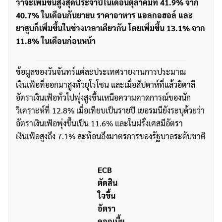
ว่าจะเพิ่มขึ้นสูงสุดประจำปีในเดือนตุลาคมที่ 41.9% จาก
40.7% ในเดือนกันยายน ราคาอาหาร แอลกอฮอล์ และ
ยาสูบก็เพิ่มขึ้นในช่วงเวลาเดียวกัน โดยเพิ่มขึ้น 13.1% จาก
11.8% ในเดือนก่อนหน้า
ข้อมูลของวันจันทร์แต่ละประเทศรายงานการประมาณ
เงินเฟ้อที่ออกมาสูงทั่วยุโรโซน และเมื่อสัปดาห์ที่แล้วอิตาลี
อัตราเงินเฟ้อทั่วไปพุ่งสูงขึ้นเหนือความคาดการณ์ของนัก
วิเคราะห์ที่ 12.8% เมื่อเทียบเป็นรายปี เยอรมนียังระบุด้วยว่า
อัตราเงินเฟ้อพุ่งขึ้นเป็น 11.6% และในฝรั่งเศสมีอัตรา
เงินเฟ้อสูงถึง 7.1% สะท้อนถึงมาตรการของรัฐบาลระดับชาติ
ECB
ตัดสิน
ใจขึ้น
อัตรา
ดอกเบี้ย