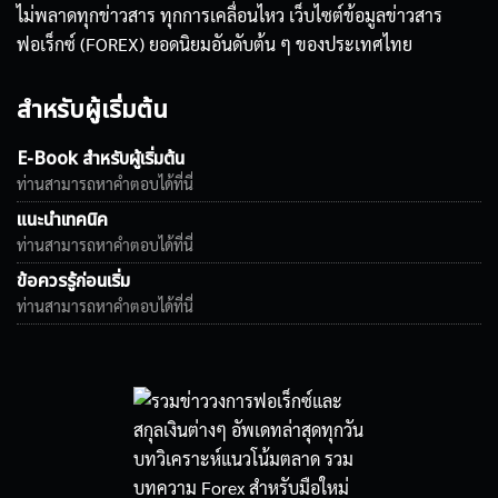
ไม่พลาดทุกข่าวสาร ทุกการเคลื่อนไหว เว็บไซต์ข้อมูลข่าวสาร
ฟอเร็กซ์ (FOREX) ยอดนิยมอันดับต้น ๆ ของประเทศไทย
สำหรับผู้เริ่มต้น
E-Book สำหรับผู้เริ่มต้น
ท่านสามารถหาคำตอบได้ที่นี่
แนะนำเทคนิค
ท่านสามารถหาคำตอบได้ที่นี่
ข้อควรรู้ก่อนเริ่ม
ท่านสามารถหาคำตอบได้ที่นี่