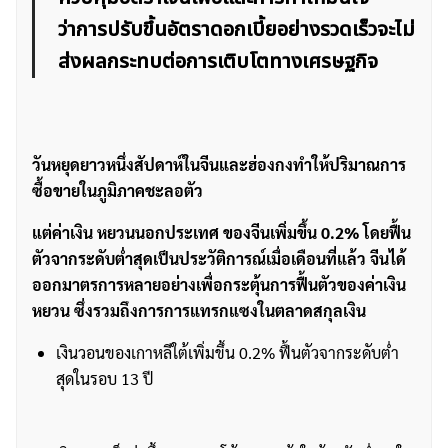
ว่าการปรับขึ้นอัตราดอกเบี้ยอย่างรวดเร็วจะไม่
ส่งผลกระทบต่อการเติบโตทางเศรษฐกิจ
วันหยุดยาวหนึ่งสัปดาห์ในจีนและฮ่องกงทำให้ปริมาณการ
ซื้อขายในภูมิภาคชะลอตัว
แต่ค่าเงิน หยวนนอกประเทศ ของจีนเพิ่มขึ้น 0.2% โดยฟื้น
ตัวจากระดับต่ำสุดเป็นประวัติการณ์เมื่อเดือนที่แล้ว
จีนได้
ออกมาตรการหลายอย่างเพื่อกระตุ้นการฟื้นตัวของค่าเงิน
หยวน ซึ่งรวมถึงการการแทรกแซงในตลาดสกุลเงิน
เงินวอนของเกาหลีใต้เพิ่มขึ้น 0.2% ฟื้นตัวจากระดับต่ำ
สุดในรอบ 13 ปี