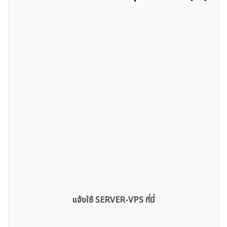
แจ้งใช้ SERVER-VPS ที่นี่