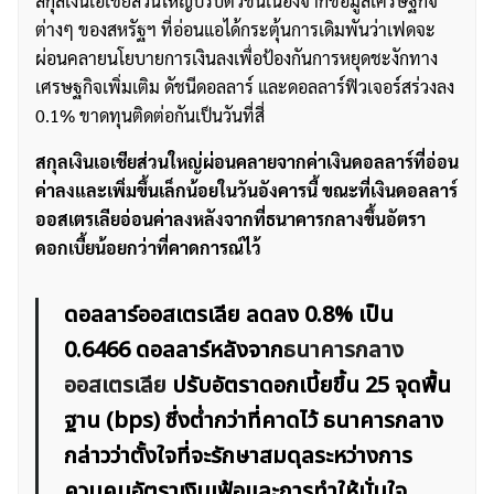
สกุลเงินเอเชียส่วนใหญ่ปรับตัวขึ้นเนื่องจากข้อมูลเศรษฐกิจ
ต่างๆ ของสหรัฐฯ ที่อ่อนแอได้กระตุ้นการเดิมพันว่าเฟดจะ
ผ่อนคลายนโยบายการเงินลงเพื่อป้องกันการหยุดชะงักทาง
เศรษฐกิจเพิ่มเติม ดัชนีดอลลาร์ และดอลลาร์ฟิวเจอร์สร่วงลง
0.1% ขาดทุนติดต่อกันเป็นวันที่สี่
สกุลเงินเอเชียส่วนใหญ่ผ่อนคลายจากค่าเงินดอลลาร์ที่อ่อน
ค่าลงและเพิ่มขึ้นเล็กน้อยในวันอังคารนี้ ขณะที่เงินดอลลาร์
ออสเตรเลียอ่อนค่าลงหลังจากที่ธนาคารกลางขึ้นอัตรา
ดอกเบี้ยน้อยกว่าที่คาดการณ์ไว้
ดอลลาร์ออสเตรเลีย ลดลง 0.8% เป็น
0.6466 ดอลลาร์หลังจาก
ธนาคารกลาง
ออสเตรเลีย
ปรับอัตราดอกเบี้ยขึ้น 25 จุดพื้น
ฐาน (bps) ซึ่งต่ำกว่าที่คาดไว้ ธนาคารกลาง
กล่าวว่าตั้งใจที่จะรักษาสมดุลระหว่างการ
ควบคุมอัตราเงินเฟ้อและการทำให้มั่นใจ