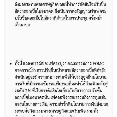
ถึงผลกระทบต่อเศรษฐกิจขณะที่ทำการตัดสินใจปรับขึ้น
อัตราดอกเบี้ยในอนาคต ซึ่งเป็นการส่งสัญญาณว่าเฟดจะ
ปรับขึ้นดอกเบี้ยในอัตราที่ต่ำลงในการประชุมครั้งหน้า
เดือน ธ.ค.
ทั้งนี้ แถลงการณ์ของเฟดระบุว่า คณะกรรมการ FOMC
คาดการณ์ว่า การปรับขึ้นเป้าหมายอัตราดอกเบี้ยที่กำลัง
ดำเนินอยู่จะมีความเหมาะสมเพื่อให้บรรลุจุดยืนนโยบาย
การเงินที่มีความเข้มงวดเพียงพอที่จะทำให้เงินเฟ้อกลับสู่
ระดับ 2% ซึ่งในการตัดสินใจเกี่ยวกับอัตราการปรับขึ้น
ดอกเบี้ยในอนาคตนั้น เฟดจะพิจารณารวมถึงการคุมเข้ม
ของนโยบายการเงิน, ความล่าช้าที่นโยบายการเงินส่งผลก
ระทบต่อกิจกรรมทางเศรษฐกิจและเงินเฟ้อ รวมทั้ง