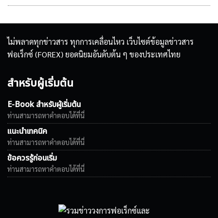
ไม่พลาดทุกข่าวสาร ทุกการเคลื่อนไหว เว็บไซต์ข้อมูลข่าวสาร
ฟอเร็กซ์ (FOREX) ยอดนิยมอันดับต้น ๆ ของประเทศไทย
สำหรับผู้เริ่มต้น
E-Book สำหรับผู้เริ่มต้น
ท่านสามารถหาคำตอบได้ที่นี่
แนะนำเทคนิค
ท่านสามารถหาคำตอบได้ที่นี่
ข้อควรรู้ก่อนเริ่ม
ท่านสามารถหาคำตอบได้ที่นี่