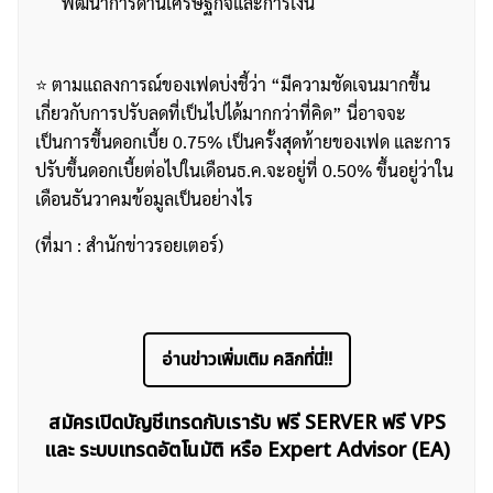
พัฒนาการด้านเศรษฐกิจและการเงิน
⭐️ ตามแถลงการณ์ของเฟดบ่งชี้ว่า “มีความชัดเจนมากขึ้น
เกี่ยวกับการปรับลดที่เป็นไปได้มากกว่าที่คิด” นี่อาจจะ
เป็นการขึ้นดอกเบี้ย 0.75% เป็นครั้งสุดท้ายของเฟด และการ
ปรับขึ้นดอกเบี้ยต่อไปในเดือนธ.ค.จะอยู่ที่ 0.50% ขึ้นอยู่ว่าใน
เดือนธันวาคมข้อมูลเป็นอย่างไร
(ที่มา : สำนักข่าวรอยเตอร์)
อ่านข่าวเพิ่มเติม คลิกที่นี่!!
สมัครเปิดบัญชีเทรดกับเรารับ ฟรี SERVER ฟรี VPS
และ ระบบเทรดอัตโนมัติ หรือ Expert Advisor (EA)
ค้นหา