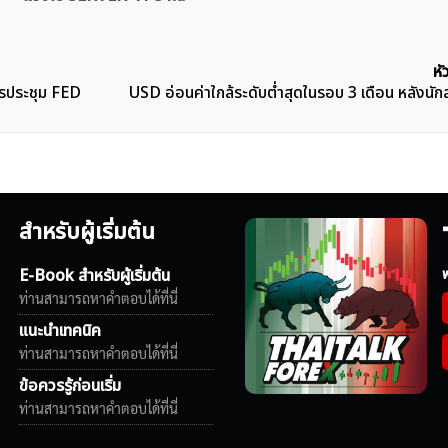
หั
ารประชุม FED
USD อ่อนค่าใกล้ระดับต่ำสุดในรอบ 3 เดือน หลังนักลง
สำหรับผู้เริ่มต้น
E-Book สำหรับผู้เริ่มต้น
ฟ
ท่านสามารถหาคำตอบได้ที่นี่
แนะนำเทคนิค
ท่านสามารถหาคำตอบได้ที่นี่
ข้อควรรู้ก่อนเริ่ม
ท่านสามารถหาคำตอบได้ที่นี่