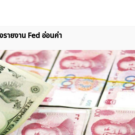
ลังรายงาน Fed อ่อนค่า