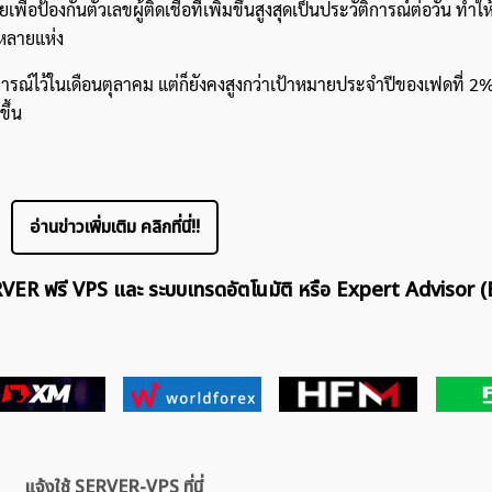
พื่อป้องกันตัวเลขผู้ติดเชื้อที่เพิ่มขึ้นสูงสุดเป็นประวัติการณ์ต่อวัน ทำใ
หลายแห่ง
รณ์ไว้ในเดือนตุลาคม แต่ก็ยังคงสูงกว่าเป้าหมายประจำปีของเฟดที่ 2%
ึ้น
อ่านข่าวเพิ่มเติม คลิกที่นี่!!
ERVER ฟรี VPS และ ระบบเทรดอัตโนมัติ หรือ Expert Advisor (
แจ้งใช้ SERVER-VPS ที่นี่