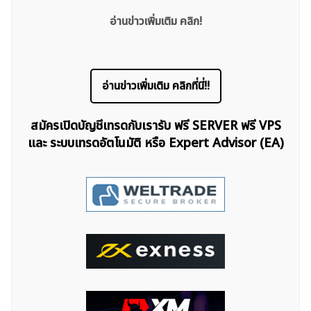
อ่านข่าวเพิ่มเติม คลิก!
อ่านข่าวเพิ่มเติม คลิกที่นี่!!
สมัครเปิดบัญชีเทรดกับเรารับ ฟรี SERVER ฟรี VPS
และ ระบบเทรดอัตโนมัติ หรือ Expert Advisor (EA)
ค้นหา
สำหรับ: