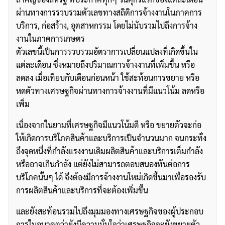
ผ่านทางการรวบรวมตัวเลขทางสถิติการจ้างงานในภาคการ
บริการ, ก่อสร้าง, อุตสาหกรรม โดยไม่นับรวมไปถึงการจ้าง
งานในภาคการเกษตร
ตัวเลขนี้เป็นการรวบรวมอัตราการเปลี่ยนแปลงที่เกิดขึ้นใน
แต่ละเดือน ซึ่งหมายถึงปริมาณการจ้างงานที่เพิ่มขึ้น หรือ
ลดลง เมื่อเทียบกับเดือนก่อนหน้า ใช้สะท้อนการขยาย หรือ
หดตัวทางเศรษฐกิจผ่านทางการจ้างงานที่มีแนวโน้ม ลดหรือ
เพิ่ม
เนื่องจากในยามที่เศรษฐกิจมีแนวโน้มดี หรือ ขยายตัวจะก่อ
ให้เกิดการบริโภคสินค้าและบริการเป็นจำนวนมาก จนกระทั่ง
ถึงจุดหนึ่งที่กำลังแรงงานเดิมผลิตสินค้าและบริการเต็มกำลัง
หรืออาจเกินกำลัง แต่ยังไม่สามารถตอบสนองทันต่อการ
บริโภคนั้นๆ ได้ จึงต้องมีการจ้างงานใหม่เกิดขึ้นมาเพื่อรองรับ
การผลิตสินค้าและบริการที่จะต้องเพิ่มขึ้น
และยังสะท้อนรวมไปถึงมุมมองทางเศรษฐกิจของผู้ประกอบ
การในอนาคตว่ายังมีความมั่นใจว่าเศรษฐกิจจะยังขยายตัว