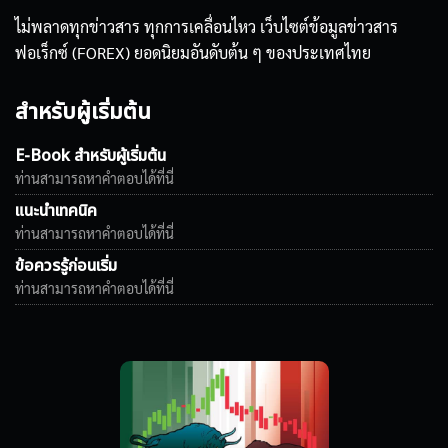
ไม่พลาดทุกข่าวสาร ทุกการเคลื่อนไหว เว็บไซต์ข้อมูลข่าวสาร
ฟอเร็กซ์ (FOREX) ยอดนิยมอันดับต้น ๆ ของประเทศไทย
สำหรับผู้เริ่มต้น
E-Book สำหรับผู้เริ่มต้น
ท่านสามารถหาคำตอบได้ที่นี่
แนะนำเทคนิค
ท่านสามารถหาคำตอบได้ที่นี่
ข้อควรรู้ก่อนเริ่ม
ท่านสามารถหาคำตอบได้ที่นี่