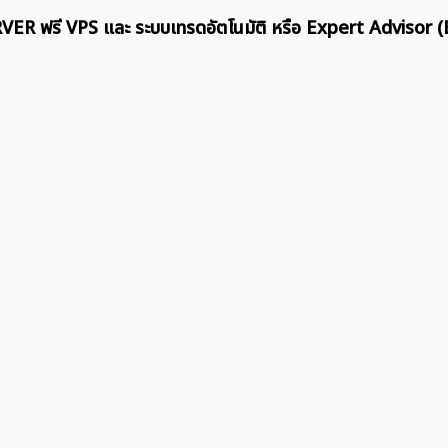
สำหรับ:
ERVER ฟรี VPS และ ระบบเทรดอัตโนมัติ หรือ Expert Advisor (