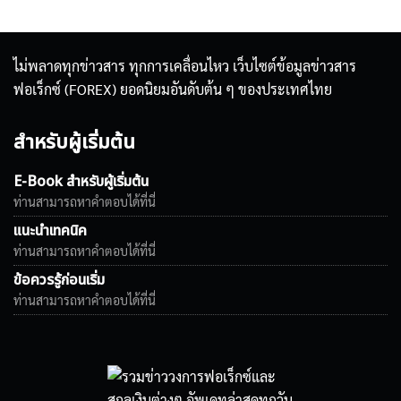
ไม่พลาดทุกข่าวสาร ทุกการเคลื่อนไหว เว็บไซต์ข้อมูลข่าวสาร
ฟอเร็กซ์ (FOREX) ยอดนิยมอันดับต้น ๆ ของประเทศไทย
สำหรับผู้เริ่มต้น
E-Book สำหรับผู้เริ่มต้น
ท่านสามารถหาคำตอบได้ที่นี่
แนะนำเทคนิค
ท่านสามารถหาคำตอบได้ที่นี่
ข้อควรรู้ก่อนเริ่ม
ท่านสามารถหาคำตอบได้ที่นี่