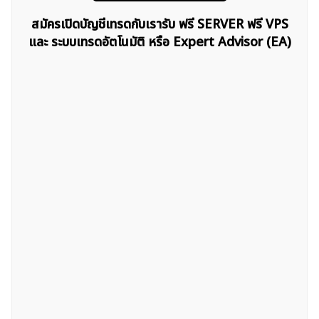
สมัครเปิดบัญชีเทรดกับเรารับ ฟรี SERVER ฟรี VPS
และ ระบบเทรดอัตโนมัติ หรือ Expert Advisor (EA)
ค้นหา
สำหรับ: