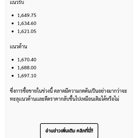
เเนวรับ
1,649.75
1,634.60
1,621.05
เเนวต้าน
1,670.40
1,688.00
1,697.10
ซึ่งการซื้อขายในช่วงนี้ ตลาดมีความกดดันเป็นอย่างมากว่าจะ
ทะลุเเนวต้านเเละดีดราคากลับขึ้นไปเหมือนเดิมได้หรือไม่
อ่านข่าวเพิ่มเติม คลิกที่นี่!!