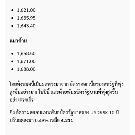
1,621.00
1,635.95
1,643.40
เเนวต้าน
1,658.50
1,671.00
1,688.00
โดยทั้งหมดนี้เป็นผลพวงมาจาก อัตราดอกเบี้ยของสหรัฐที่พุ่ง
สูงขึ้นอย่างมากในปีนี้ เเละด้วยพันธบัตรรัฐบาลที่พุ่งสูงขึ้น
อย่างรวดเร็ว
ซึ่ง
อัตราผลตอบเเทนพันธบัตรรัฐบาลของ US ระยะ 10 ปี
ปรับลดลงมา 0.49% เหลือ
4.211