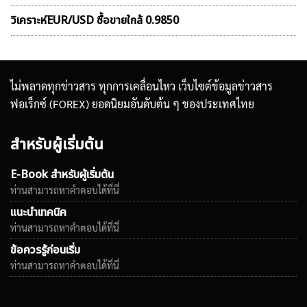
วิเคราะห์EUR/USD ซื้อขายใกล้ 0.9850
ไม่พลาดทุกข่าวสาร ทุกการเคลื่อนไหว เว็บไซต์ข้อมูลข่าวสาร
ฟอเร็กซ์ (FOREX) ยอดนิยมอันดับต้น ๆ ของประเทศไทย
สำหรับผู้เริ่มต้น
E-Book สำหรับผู้เริ่มต้น
ท่านสามารถหาคำตอบได้ที่นี่
แนะนำเทคนิค
ท่านสามารถหาคำตอบได้ที่นี่
ข้อควรรู้ก่อนเริ่ม
ท่านสามารถหาคำตอบได้ที่นี่