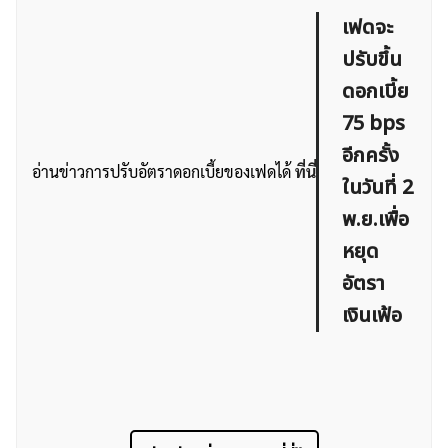
เฟดจะ
ปรับขึ้น
ดอกเบี้ย
75 bps
อีกครั้ง
อ่านข่าวการปรับอัตราดอกเบี้ยของเฟดได้
ที่นี่
ในวันที่ 2
พ.ย.เพื่อ
หยุด
อัตรา
เงินเฟ้อ