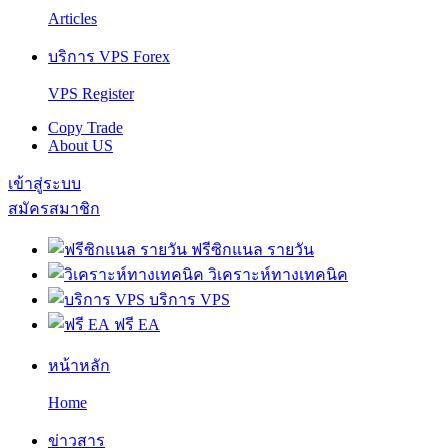
Articles
บริการ VPS Forex
VPS Register
Copy Trade
About US
เข้าสู่ระบบ
สมัครสมาชิก
ฟรีซิกแนล รายวัน
วิเคราะห์ทางเทคนิค
บริการ VPS
ฟรี EA
หน้าหลัก
Home
ข่าวสาร