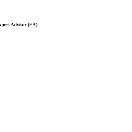
pert Advisor (EA)