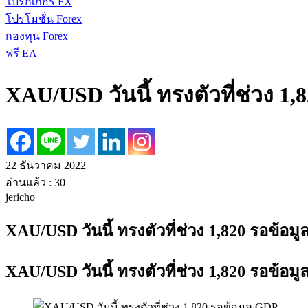
โบรกเกอร์ FX
โปรโมชั่น Forex
กองทุน Forex
ฟรี EA
XAU/USD วันนี้ ทรงตัวที่ช่วง 1
22 ธันวาคม 2022
อ่านแล้ว :
30
jericho
XAU/USD วันนี้ ทรงตัวที่ช่วง 1,820 รอข้อม
XAU/USD วันนี้ ทรงตัวที่ช่วง 1,820 รอข้อม