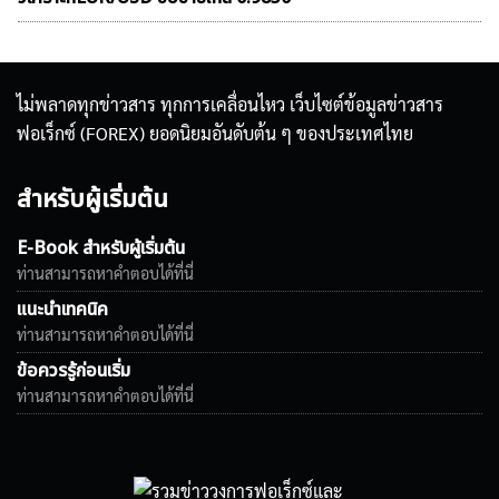
ไม่พลาดทุกข่าวสาร ทุกการเคลื่อนไหว เว็บไซต์ข้อมูลข่าวสาร
ฟอเร็กซ์ (FOREX) ยอดนิยมอันดับต้น ๆ ของประเทศไทย
สำหรับผู้เริ่มต้น
E-Book สำหรับผู้เริ่มต้น
ท่านสามารถหาคำตอบได้ที่นี่
แนะนำเทคนิค
ท่านสามารถหาคำตอบได้ที่นี่
ข้อควรรู้ก่อนเริ่ม
ท่านสามารถหาคำตอบได้ที่นี่