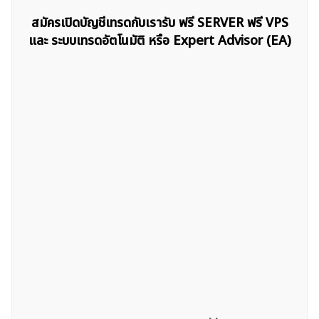
สมัครเปิดบัญชีเทรดกับเรารับ ฟรี SERVER ฟรี VPS
และ ระบบเทรดอัตโนมัติ หรือ Expert Advisor (EA)
ค้นหา
สำหรับ: