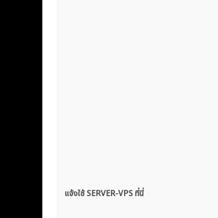
แจ้งใช้ SERVER-VPS ที่นี่