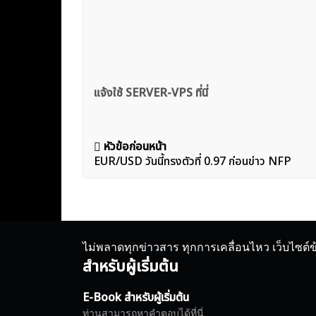
แจ้งใช้ SERVER-VPS ที่นี่
แนะแนว
หัวข้อก่อนหน้า
EUR/USD วันนี้ทรงตัวที่ 0.97 ก่อนข่าว NFP
เรื่อง
ไม่พลาดทุกข่าวสาร ทุกการเคลื่อนไหว เว็บไซต์
สำหรับผู้เริ่มต้น
E-Book สำหรับผู้เริ่มต้น
ท่านสามารถหาคำตอบได้ที่นี่