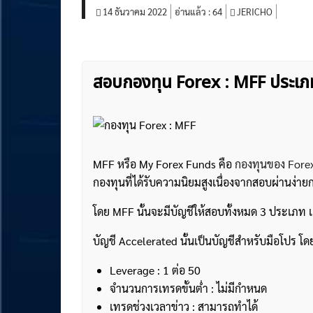
14 ธันวาคม 2022
อ่านแล้ว :
64
JERICHO
สอบกองทุน Forex : MFF ประเ
MFF หรือ My Forex Funds คือ
กองทุนของ Fore
กองทุนที่ได้รับความนิยมสูงเนื่องจากสอบผ่านง่า
โดย MFF นั้นจะมีบัญชีให้สอบทั้งหมด 3 ประเภท เ
บัญชี Accelerated นั้นเป็นบัญชีสำหรับมือโปร โดยที
Leverage : 1 ต่อ 50
จำนวนการเทรดขั้นต่ำ : ไม่มีกำหนด
เทรดช่วงเวลาข่าว : สามารถทำได้