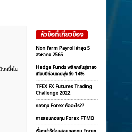
หัวข้อที่เกี่ยวข้อง
Non farm Payroll ล่าสุด 5
สิงหาคม 2565
Hedge Funds พลิกกลับสู่ขาลง
ป็นหนึ่งใน
เทียบปีก่อนเคยพุ่งถึง 14%
TFEX FX Futures Trading
Challenge 2022
กองทุน Forex คืออะไร??
การสอบกองทุน Forex FTMO
เรื่องน่ารู้ก่อนสอบกองทุน Forex