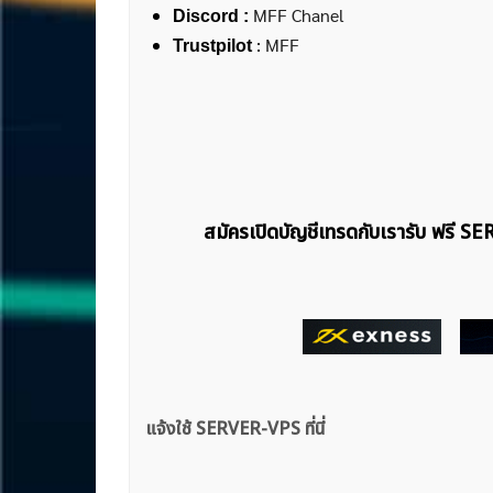
MFF Chanel
Discord :
:
MFF
Trustpilot
สมัครเปิดบัญชีเทรดกับเรารับ ฟรี S
แจ้งใช้ SERVER-VPS ที่นี่