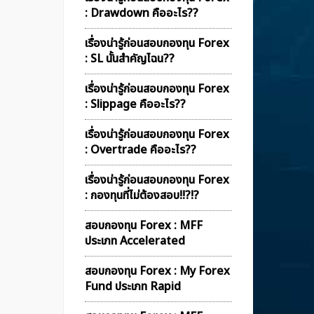
: Drawdown คืออะไร??
เรื่องน่ารู้ก่อนสอบกองทุน Forex
: SL นั้นสำคัญไฉน??
เรื่องน่ารู้ก่อนสอบกองทุน Forex
: Slippage คืออะไร??
เรื่องน่ารู้ก่อนสอบกองทุน Forex
: Overtrade คืออะไร??
เรื่องน่ารู้ก่อนสอบกองทุน Forex
: กองทุนที่ไม่ต้องสอบ!!?!?
สอบกองทุน Forex : MFF
ประเภท Accelerated
สอบกองทุน Forex : My Forex
Fund ประเภท Rapid