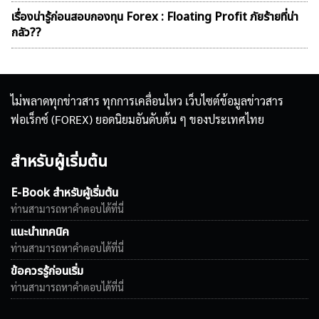
เรื่องน่ารู้ก่อนสอบกองทุน Forex : Floating Profit ภัยร้ายที่น่า
กลัว??
ไม่พลาดทุกข่าวสาร ทุกการเคลื่อนไหว เว็บไซต์ข้อมูลข่าวสาร
ฟอเร็กซ์ (FOREX) ยอดนิยมอันดับต้น ๆ ของประเทศไทย
สำหรับผู้เริ่มต้น
E-Book สำหรับผู้เริ่มต้น
ท่านสามารถหาคำตอบได้ที่นี่
แนะนำเทคนิค
ท่านสามารถหาคำตอบได้ที่นี่
ข้อควรรู้ก่อนเริ่ม
ท่านสามารถหาคำตอบได้ที่นี่