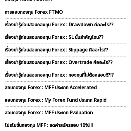
การสอบกองทุน Forex FTMO
เรื่องน่ารู้ก่อนสอบกองทุน Forex : Drawdown คืออะไร??
เรื่องน่ารู้ก่อนสอบกองทุน Forex : SL นั้นสำคัญไฉน??
เรื่องน่ารู้ก่อนสอบกองทุน Forex : Slippage คืออะไร??
เรื่องน่ารู้ก่อนสอบกองทุน Forex : Overtrade คืออะไร??
เรื่องน่ารู้ก่อนสอบกองทุน Forex : กองทุนที่ไม่ต้องสอบ!!?!?
สอบกองทุน Forex : MFF ประเภท Accelerated
สอบกองทุน Forex : My Forex Fund ประเภท Rapid
สอบกองทุน Forex : MFF ประเภท Evaluation
โปรโมชั่นกองทุน MFF : ลดค่าสมัครสอบ 10%!!!