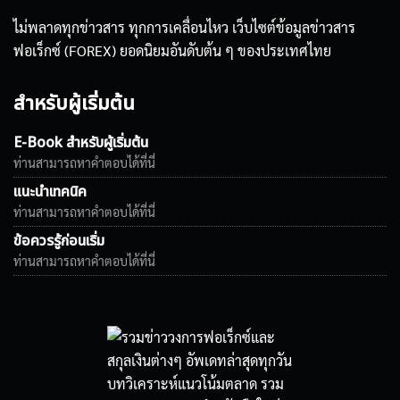
ไม่พลาดทุกข่าวสาร ทุกการเคลื่อนไหว เว็บไซต์ข้อมูลข่าวสาร
ฟอเร็กซ์ (FOREX) ยอดนิยมอันดับต้น ๆ ของประเทศไทย
สำหรับผู้เริ่มต้น
E-Book สำหรับผู้เริ่มต้น
ท่านสามารถหาคำตอบได้ที่นี่
แนะนำเทคนิค
ท่านสามารถหาคำตอบได้ที่นี่
ข้อควรรู้ก่อนเริ่ม
ท่านสามารถหาคำตอบได้ที่นี่