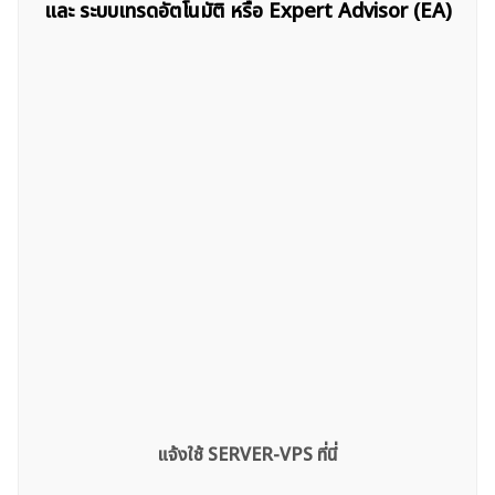
และ ระบบเทรดอัตโนมัติ หรือ Expert Advisor (EA)
แจ้งใช้ SERVER-VPS ที่นี่