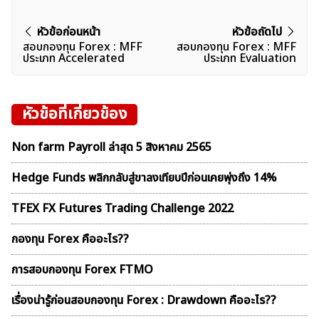
แนะแนว
หัวข้อก่อนหน้า
หัวข้อถัดไป
สอบกองทุน Forex : MFF
สอบกองทุน Forex : MFF
เรื่อง
ประเภท Accelerated
ประเภท Evaluation
หัวข้อที่เกี่ยวข้อง
Non farm Payroll ล่าสุด 5 สิงหาคม 2565
Hedge Funds พลิกกลับสู่ขาลงเทียบปีก่อนเคยพุ่งถึง 14%
TFEX FX Futures Trading Challenge 2022
กองทุน Forex คืออะไร??
การสอบกองทุน Forex FTMO
เรื่องน่ารู้ก่อนสอบกองทุน Forex : Drawdown คืออะไร??