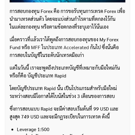
การสอบกองทุน Forex คือ การขอรับทุนการเทรด Forex เพื่อ
นำมาเทรดส่วนตัว โดยจะแบ่งส่วนกำไรตามที่ตกลงไว้กัน
ในเเต่ละกองทุน หรือตามข้อตกลงที่ระบุเอาไว้นั่นเอง
เมื่อคราวที่เเล้วเราได้พูดถึงการสอบกองทุนของ My Forex
Fund หรือ
MFF ในประเภท Accelerated
กันไป ซึ่งนั่นคือ
การสอบในบัญชีในระดับนักเทรดมือเก่า
เเต่ในวันนี้ เราจะพูดถึงประเภทบัญชีที่เหมาะกับมือใหม่กัน
หรือก็คือ บัญชีประเภท Rapid
โดยบัญชีประเภท Rapid นั้น เป็นโปรแกรมสำหรับมือใหม่
ระหว่างสอบมีโอกาสได้โบนัสในช่วง 3 เดือนของการสอบ
ซึ่งการสอบแบบ Rapid จะมีค่าสอบเริ่มต้นที่ 99 USD เเละ
สูงสุด 749 USD เเละจะมีกฏระเบียบในการเทรด ดังนี้
Leverage 1:500