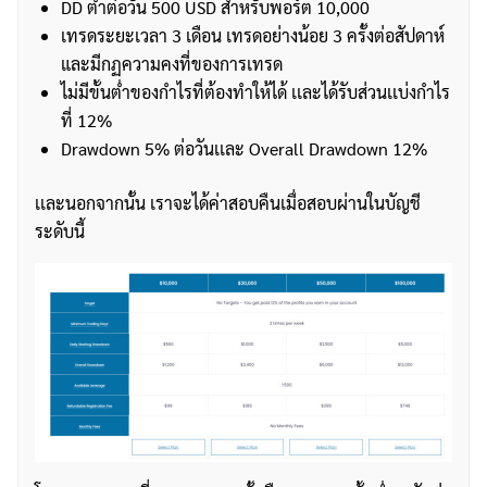
DD ต่ำต่อวัน 500 USD สำหรับพอร์ต 10,000
เทรดระยะเวลา 3 เดือน เทรดอย่างน้อย 3 ครั้งต่อสัปดาห์
และมีกฏความคงที่ของการเทรด
ไม่มีขั้นต่ำของกำไรที่ต้องทำให้ได้ เเละได้รับส่วนเเบ่งกำไร
ที่ 12%
Drawdown 5% ต่อวันเเละ Overall Drawdown 12%
เเละนอกจากนั้น เราจะได้ค่าสอบคืนเมื่อสอบผ่านในบัญชี
ระดับนี้