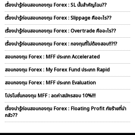
เรื่องน่ารู้ก่อนสอบกองทุน Forex : SL นั้นสำคัญไฉน??
เรื่องน่ารู้ก่อนสอบกองทุน Forex : Slippage คืออะไร??
เรื่องน่ารู้ก่อนสอบกองทุน Forex : Overtrade คืออะไร??
เรื่องน่ารู้ก่อนสอบกองทุน Forex : กองทุนที่ไม่ต้องสอบ!!?!?
สอบกองทุน Forex : MFF ประเภท Accelerated
สอบกองทุน Forex : My Forex Fund ประเภท Rapid
สอบกองทุน Forex : MFF ประเภท Evaluation
โปรโมชั่นกองทุน MFF : ลดค่าสมัครสอบ 10%!!!
เรื่องน่ารู้ก่อนสอบกองทุน Forex : Floating Profit ภัยร้ายที่น่า
กลัว??