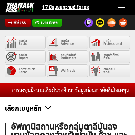
Skip
17 ปีชุมชน
ความรู้ forex
to
content
เข้าสู่ระบบ
สมัครสมาชิก
Home
คอร์ส
คอร์ส
คอร์ส
News
Basic
Advance
Professional
คอร์ส
รวมคำศัพท์
รวมคำศัพท์
Expert
Indicators
ทั่วไป
Articles
Correlation
กิจกรรม
WelTrade
Table
ฟอรั่ม
VPS Register
การลงทุนมีความเสี่ยงโปรดศึกษาข้อมูลก่อนการตัดสินใจลงทุน และไม่ร
เลือกเมนูหลัก
ค้นหา
ข่าวฟอเร็กซ์และสกุลเงิน
คริปโตเคอร์เรนซี
ฟรีซิกแนล รายวัน
อัฟกานิสถานหรือกลุ่มตาลีบันลง
สำหรับ: