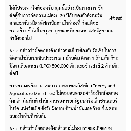
ไม่มีประเทศใดที่ยอมรับกลุ่มนี้อย่างเป็นทางการ ซึ่ง
ต่อสู้กับการก่อความไม่สงบ 20 ปีกับกองกำลังตะวัน
Wheat
ตกและพันธมิตรอัฟกานิสถานในท้องที่ ก่อนที่จะ
กวาดล้างเข้าไปในกรุงคาบูลขณะที่กองทหารสหรัฐฯ ถอน
กำลังออกไป
Azizi กล่าวว่าข้อตกลงดังกล่าวจะเกี่ยวข้องกับรัสเซียในการ
จัดหาน้ำมันเบนซินประมาณ 1 ล้านตัน ดีเซล 1 ล้านตัน ก๊าซ
ปิโตรเลียมเหลว (LPG) 500,000 ตัน และข้าวสาลี 2 ล้านตัน
ต่อปี
กระทรวงพลังงานและการเกษตรของรัสเซีย (Energy and
Agriculture Ministries) ไม่ตอบสนองต่อคำร้องในข้อตกลง
ดังกล่าวในทันที สำนักงานรองนายกรัฐมนตรีอเล็กซานเดอร์
โนวัค แห่งรัสเซีย ซึ่งรับผิดชอบด้านน้ำมันและก๊าซ ก็ไม่ตอบ
สนองในทันทีเช่นกัน
Azizi กล่าวว่าข้อตกลงดังกล่าวจะไม่ระบุรายละเอียดของ