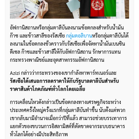
อัฟกานิสถานหรือกลุ่มตาลีบันลงนามข้อตกลงสำหรับน้ำมัน
ก๊าซ และข้าวสาลีของรัสเซีย
กลุ่มตอลิบาน
หรือกลุ่มตาลีบันได้
ลงนามในข้อตกลงชั่วคราวกับรัสเซียเพื่อจัดหาน้ำมันเบนซิน
ดีเซล ก๊าซและข้าวสาลีให้กับอัฟกานิสถาน รักษาการแทน
กระทรวงพาณิชย์และอุตสาหกรรมอัฟกานิสถาน
Azizi กล่าวว่ากระทรวงของเขากำลังหาพาร์ทเนอร์และ
รัสเซียได้เสนอการลดราคาให้กับรัฐบาลตาลีบันสำหรับ
ราคาสินค้าโภคภัณฑ์ทั่วโลกโดยเฉลี่ย
การเคลื่อนไหวดังกล่าวเป็นข้อตกลงทางเศรษฐกิจระหว่าง
ประเทศครั้งใหญ่ครั้งแรกที่กลุ่มตาลีบันทำขึ้น นับตั้งแต่พวก
เขากลับมามีอำนาจเมื่อกว่าปีที่แล้ว สามารถช่วยบรรเทาการ
แยกตัวของขบวนการอิสลามิสต์ที่ตัดขาดจากระบบธนาคาร
ทั่วโลกได้อย่างมีประสิทธิภาพ