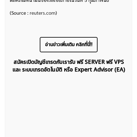
(Source :
reuters.com
)
อ่านข่าวเพิ่มเติม คลิกที่นี่!!
สมัครเปิดบัญชีเทรดกับเรารับ ฟรี SERVER ฟรี VPS
และ ระบบเทรดอัตโนมัติ หรือ Expert Advisor (EA)