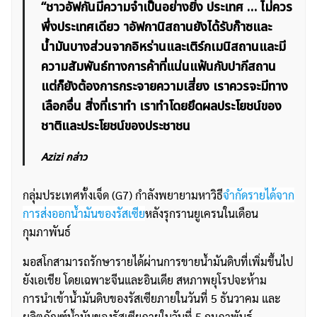
“ชาวอัฟกันมีความจำเป็นอย่างยิ่ง ประเทศ … ไม่ควร
พึ่งประเทศเดียว าอัฟกานิสถานยังได้รับก๊าซและ
น้ำมันบางส่วนจากอิหร่านและเติร์กเมนิสถานและมี
ความสัมพันธ์ทางการค้าที่แน่นแฟ้นกับปากีสถาน
แต่ก็ยังต้องการกระจายความเสี่ยง เราควรจะมีทาง
เลือกอื่น สิ่งที่เราทำ เราทำโดยยึดผลประโยชน์ของ
ชาติและประโยชน์ของประชาชน
Azizi กล่าว
กลุ่มประเทศทั้งเจ็ด (G7) กำลังพยายามหาวิธี
จำกัดรายได้จาก
การส่งออกน้ำมันของรัสเซีย
หลังรุกรานยูเครนในเดือน
กุมภาพันธ์
ค้นหา
มอสโกสามารถรักษารายได้ผ่านการขายน้ำมันดิบที่เพิ่มขึ้นไป
สำหรับ:
ยังเอเชีย โดยเฉพาะจีนและอินเดีย สหภาพยุโรปจะห้าม
การนำเข้าน้ำมันดิบของรัสเซียภายในวันที่ 5 ธันวาคม และ
ผลิตภัณฑ์น้ำมันของรัสเซียภายในวันที่ 5 กุมภาพันธ์