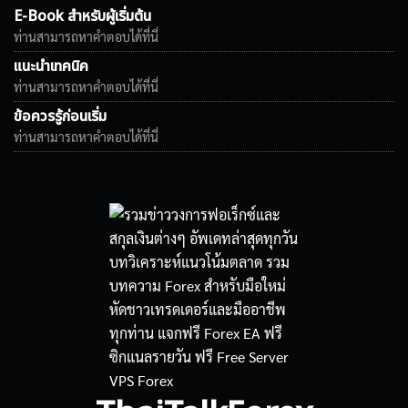
E-Book สำหรับผู้เริ่มต้น
ท่านสามารถหาคำตอบได้ที่นี่
แนะนำเทคนิค
ท่านสามารถหาคำตอบได้ที่นี่
ข้อควรรู้ก่อนเริ่ม
ท่านสามารถหาคำตอบได้ที่นี่