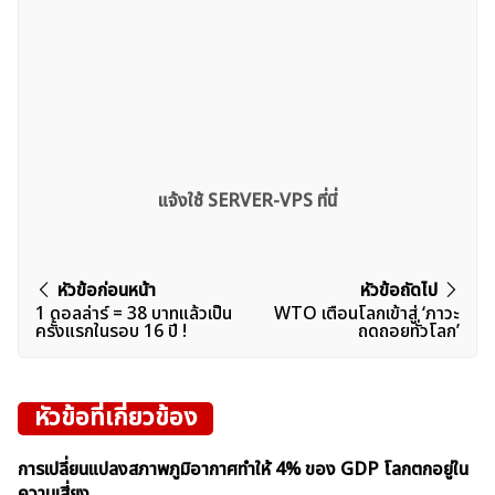
แจ้งใช้ SERVER-VPS ที่นี่
แนะแนว
หัวข้อก่อนหน้า
หัวข้อถัดไป
1 ดอลล่าร์ = 38 บาทแล้วเป็น
WTO เตือนโลกเข้าสู่ ‘ภาวะ
เรื่อง
ครั้งแรกในรอบ 16 ปี !
ถดถอยทั่วโลก’
หัวข้อที่เกี่ยวข้อง
การเปลี่ยนแปลงสภาพภูมิอากาศทำให้ 4% ของ GDP โลกตกอยู่ใน
ความเสี่ยง