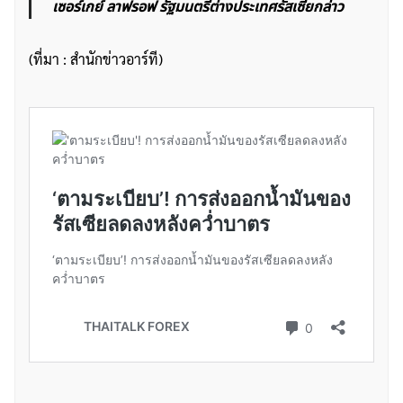
เซอร์เกย์ ลาฟรอฟ รัฐมนตรีต่างประเทศรัสเซียกล่าว
(ที่มา : สำนักข่าวอาร์ที)