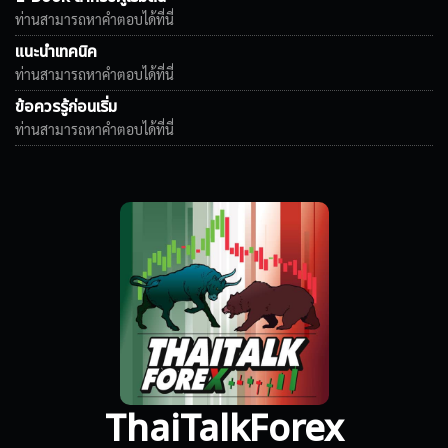
ท่านสามารถหาคำตอบได้ที่นี่
แนะนำเทคนิค
ท่านสามารถหาคำตอบได้ที่นี่
ข้อควรรู้ก่อนเริ่ม
ท่านสามารถหาคำตอบได้ที่นี่
ThaiTalkForex