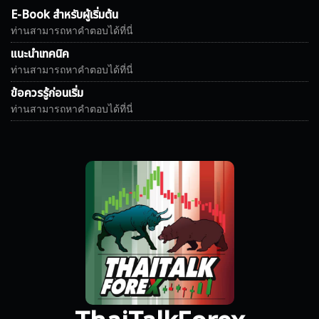
E-Book สำหรับผู้เริ่มต้น
ท่านสามารถหาคำตอบได้ที่นี่
แนะนำเทคนิค
ท่านสามารถหาคำตอบได้ที่นี่
ข้อควรรู้ก่อนเริ่ม
ท่านสามารถหาคำตอบได้ที่นี่