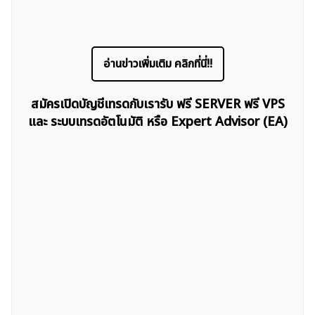
อ่านข่าวเพิ่มเติม คลิกที่นี่!!
สมัครเปิดบัญชีเทรดกับเรารับ ฟรี SERVER ฟรี VPS
และ ระบบเทรดอัตโนมัติ หรือ Expert Advisor (EA)