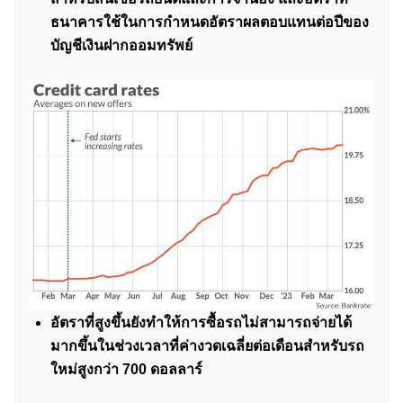
ธนาคารใช้ในการกำหนดอัตราผลตอบแทนต่อปีของ
บัญชีเงินฝากออมทรัพย์
อัตราที่สูงขึ้นยังทำให้การซื้อรถไม่สามารถจ่ายได้
มากขึ้นในช่วงเวลาที่ค่างวดเฉลี่ยต่อเดือนสำหรับรถ
ใหม่สูงกว่า 700 ดอลลาร์