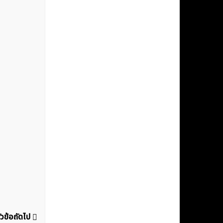
ัวข้อถัดไป