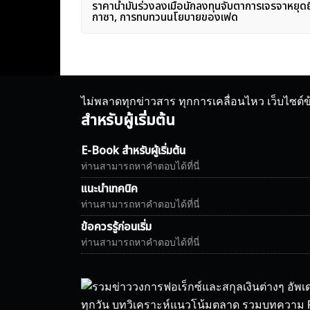
ราคาน้ำมันร่วงลงเมื่อนักลงทุนจับตาการเจรจาหยุด
เรื่อง
กาซา, การทบทวนนโยบายของเฟด
ไม่พลาดทุกข่าวสาร ทุกการเคลื่อนไหว เว็บไซต์
สำหรับผู้เริ่มต้น
E-Book สำหรับผู้เริ่มต้น
ท่านสามารถหาคำตอบได้ที่นี่
แนะนำเทคนิค
ท่านสามารถหาคำตอบได้ที่นี่
ข้อควรรู้ก่อนเริ่ม
ท่านสามารถหาคำตอบได้ที่นี่