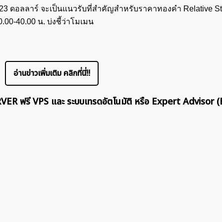
2,223 ดอลลาร์ จะเป็นแนวรับที่สำคัญสำหรับราคาทองคำ Relative S
.00-40.00 น. บ่งชี้ว่าโมเมน
อ่านข่าวเพิ่มเติม คลิกที่นี่!!
ERVER ฟรี VPS และ ระบบเทรดอัตโนมัติ หรือ Expert Advisor (