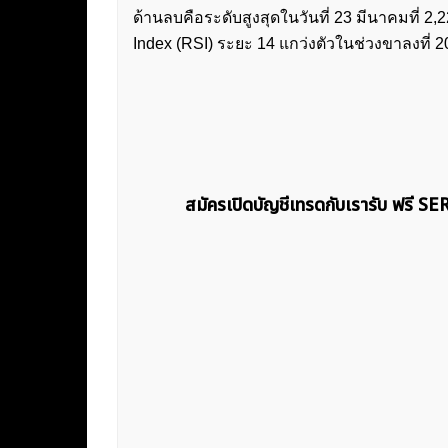
ด้านลบคือระดับสูงสุดในวันที่ 23 มีนาคมที่ 
Index (RSI) ระยะ 14 แกว่งตัวในช่วงขาลงที่ 20
สมัครเปิดบัญชีเทรดกับเรารับ ฟรี S