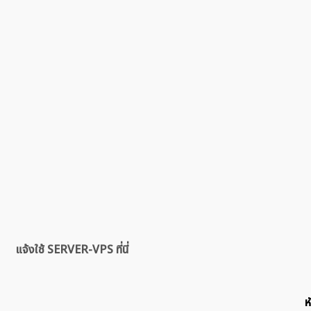
แจ้งใช้ SERVER-VPS ที่นี่
ห