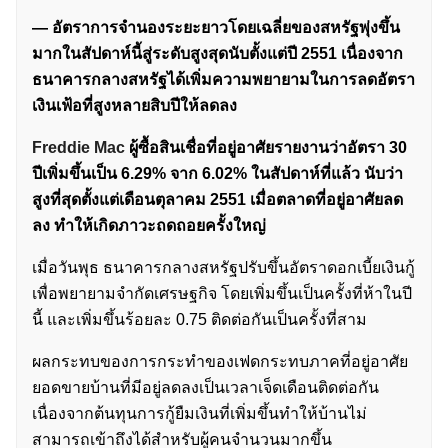
— อัตราการจำนองระยะยาวโดยเฉลี่ยของสหรัฐพุ่งขึ้น
มากในสัปดาห์นี้สู่ระดับสูงสุดนับตั้งแต่ปี 2551 เนื่องจาก
ธนาคารกลางสหรัฐได้เพิ่มความพยายามในการลดอัตรา
เงินเฟ้อที่สูงหลายสิบปีให้ลดลง
Freddie Mac
ผู้ซื้อสินเชื่อที่อยู่อาศัยรายงานว่าอัตรา 30
ปีเพิ่มขึ้นเป็น 6.29% จาก 6.02% ในสัปดาห์ที่แล้ว นับว่า
สูงที่สุดตั้งแต่เดือนตุลาคม 2551 เมื่อตลาดที่อยู่อาศัยลด
ลง ทำให้เกิดภาวะถดถอยครั้งใหญ่
เมื่อวันพุธ ธนาคารกลางสหรัฐปรับขึ้นอัตราดอกเบี้ยเงินกู้
เพื่อพยายามจำกัดเศรษฐกิจ โดยเพิ่มขึ้นเป็นครั้งที่ห้าในปี
นี้ และเพิ่มขึ้นร้อยละ 0.75 ติดต่อกันเป็นครั้งที่สาม
ผลกระทบของการกระทำของเฟดกระทบภาคที่อยู่อาศัย
ยอดขายบ้านที่มีอยู่ลดลงเป็นเวลาเจ็ดเดือนติดต่อกัน
เนื่องจากต้นทุนการกู้ยืมเงินที่เพิ่มขึ้นทำให้บ้านไม่
สามารถเข้าถึงได้สำหรับผู้คนจำนวนมากขึ้น