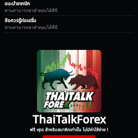
แนะนำเทคนิค
ท่านสามารถหาคำตอบได้ที่นี่
ข้อควรรู้ก่อนเริ่ม
ท่านสามารถหาคำตอบได้ที่นี่
ThaiTalkForex
ฟรี vps สำหรับสมาชิกเท่านั้น ไม่มีค่าใช้จ่าย !