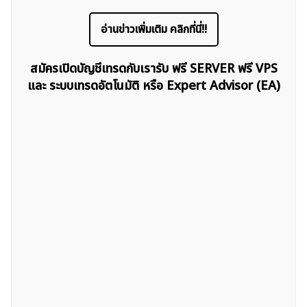
อ่านข่าวเพิ่มเติม คลิกที่นี่!!
สมัครเปิดบัญชีเทรดกับเรารับ ฟรี SERVER ฟรี VPS
และ ระบบเทรดอัตโนมัติ หรือ Expert Advisor (EA)