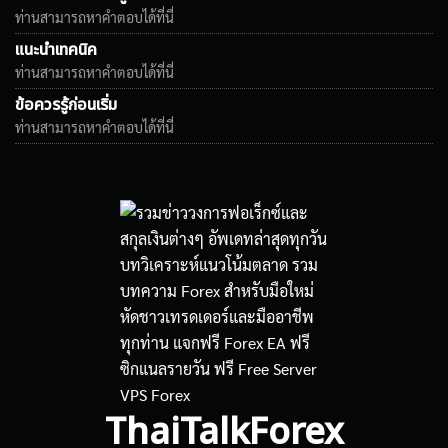
ท่านสามารถหาคำตอบได้ที่นี่
แนะนำเทคนิค
ท่านสามารถหาคำตอบได้ที่นี่
ข้อควรรู้ก่อนเริ่ม
ท่านสามารถหาคำตอบได้ที่นี่
ThaiTalkForex