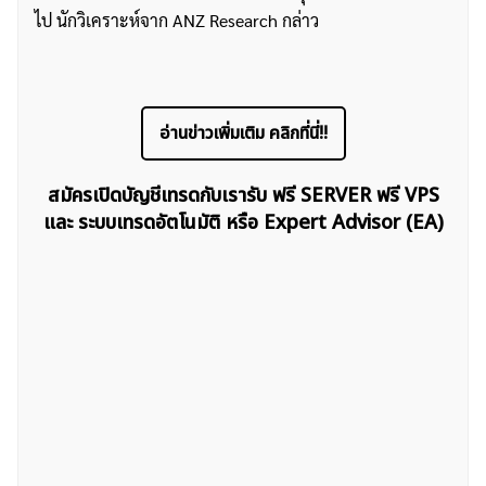
ไป นักวิเคราะห์จาก ANZ Research กล่าว
ค้นหา
อ่านข่าวเพิ่มเติม คลิกที่นี่!!
สำหรับ:
สมัครเปิดบัญชีเทรดกับเรารับ ฟรี SERVER ฟรี VPS
และ ระบบเทรดอัตโนมัติ หรือ Expert Advisor (EA)